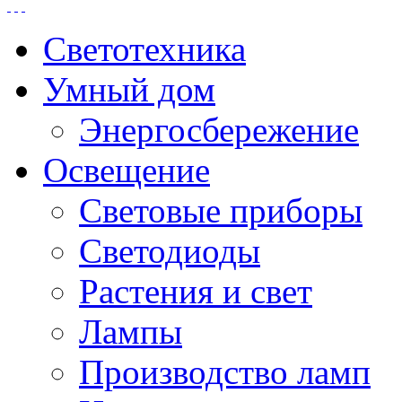
Светотехника
Умный дом
Энергосбережение
Освещение
Световые приборы
Светодиоды
Растения и свет
Лампы
Производство ламп