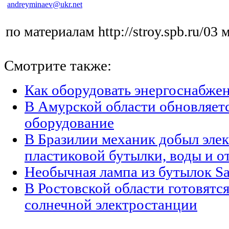
andreyminaev@ukr.net
по материалам http://stroy.spb.ru/03 
Смотрите также:
Как оборудовать энергоснабжен
В Амурской области обновляет
оборудование
В Бразилии механик добыл элек
пластиковой бутылки, воды и о
Необычная лампа из бутылок Sa
В Ростовской области готовятся
солнечной электростанции