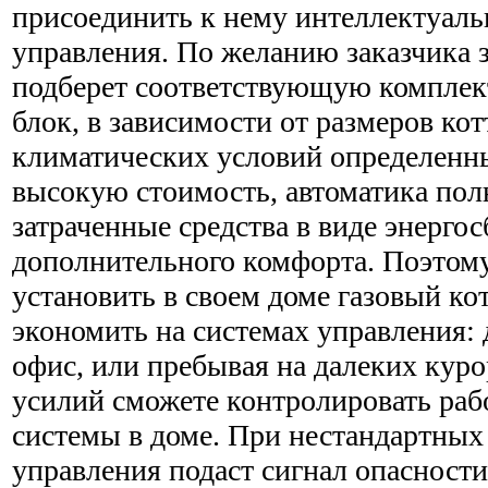
присоединить к нему интеллектуал
управления. По желанию заказчика з
подберет соответствующую комплек
блок, в зависимости от размеров ко
климатических условий определенны
высокую стоимость, автоматика пол
затраченные средства в виде энерго
дополнительного комфорта. Поэтом
установить в своем доме газовый кот
экономить на системах управления: 
офис, или пребывая на далеких куро
усилий сможете контролировать раб
системы в доме. При нестандартных
управления подаст сигнал опасност