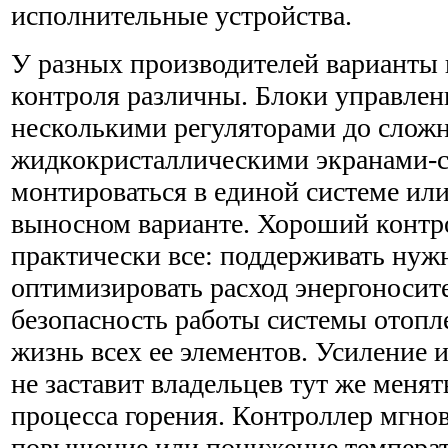
исполнительные устройства.
У разных производителей варианты 
контроля различны. Блоки управлен
несколькими регуляторами до слож
жидкокристаллическими экранами-с
монтироваться в единой системе или
выносном варианте. Хороший контр
практически все: поддерживать ну
оптимизировать расход энергоносите
безопасность работы системы отопл
жизнь всех ее элементов. Усиление 
не заставит владельцев тут же меня
процесса горения. Контроллер мгнов
повышение или понижение температ