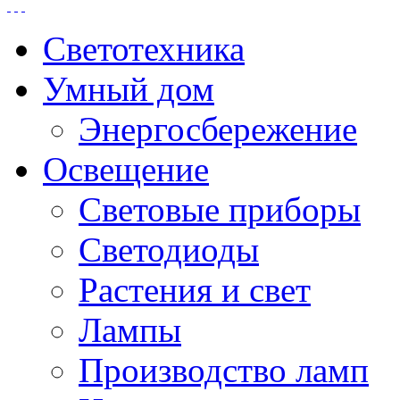
Светотехника
Умный дом
Энергосбережение
Освещение
Световые приборы
Светодиоды
Растения и свет
Лампы
Производство ламп