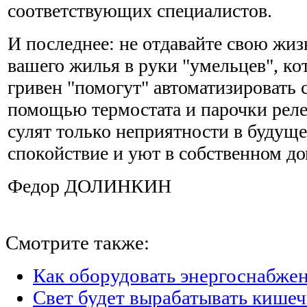
соответствующих специалистов.
И последнее: не отдавайте свою жиз
вашего жилья в руки "умельцев", ко
гривен "помогут" автоматизировать 
помощью термостата и парочки реле
сулят только неприятности в будущем
спокойствие и уют в собственном до
Федор ДОЛИНКИН
Смотрите также:
Как оборудовать энергоснабжен
Свет будет вырабатывать кишеч