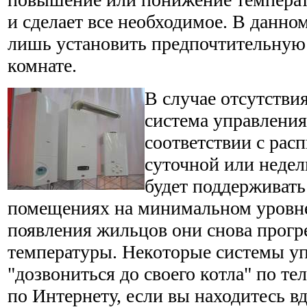
и сделает все необходимое. В данном
лишь установить предпочтительную
комнате.
В случае отсутстви
система управления
соответствии с рас
суточной или неде
будет поддерживать
помещениях на минимальном уровне
появления жильцов они снова прогр
температуры. Некоторые системы у
"дозвониться до своего котла" по те
по Интернету, если вы находитесь вд