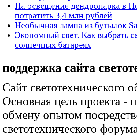
На освещение дендропарка в П
потратить 3,4 млн рублей
Необычная лампа из бутылок Sa
Экономный свет. Как выбрать с
солнечных батареях
поддержка сайта светот
Сайт светотехнического об
Основная цель проекта - 
обмену опытом посредст
светотехнического фору