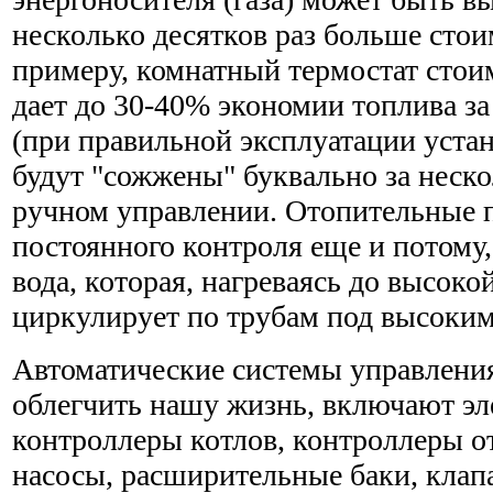
несколько десятков раз больше стои
примеру, комнатный термостат стои
дает до 30-40% экономии топлива з
(при правильной эксплуатации устан
будут "сожжены" буквально за неск
ручном управлении. Отопительные 
постоянного контроля еще и потому,
вода, которая, нагреваясь до высоко
циркулирует по трубам под высоким
Автоматические системы управлени
облегчить нашу жизнь, включают э
контроллеры котлов, контроллеры о
насосы, расширительные баки, клап