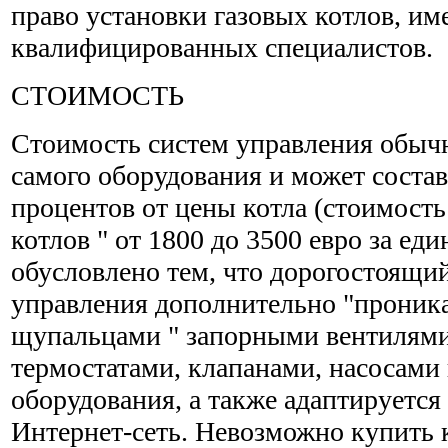
право установки газовых котлов, и
квалифицированных специалистов.
СТОИМОСТЬ
Стоимость систем управления обычн
самого оборудования и может состав
процентов от цены котла (стоимост
котлов " от 1800 до 3500 евро за еди
обусловлено тем, что дорогостоящи
управления дополнительно "проник
щупальцами " запорными вентилями
термостатами, клапанами, насосами и 
оборудования, а также адаптируется
Интернет-сеть. Невозможно купить к