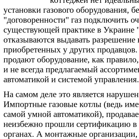
установки газового оборудования, б
"договоренности" газ подключить оч
существующей практике в Украине "
отказываются выдавать разрешение н
приобретенных у других продавцов.
продают оборудование, как правило,
и не всегда предлагаемый ассортим
автоматикой и системой управления.
На самом деле это является нарушен
Импортные газовые котлы (ведь им
самой умной автоматикой), продавае
неизбежно прошли сертификацию в
органах. А монтажные организации,