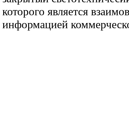
которого является взаим
информацией коммерческ