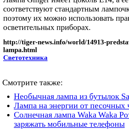
соответствуют стандартным лампо
поэтому их можно использовать пра
осветительных приборах.
http://tiger-news.info/world/14913-predst
lampa.html
Светотехника
Смотрите также:
Необычная лампа из бутылок Sa
Лампа на энергии от песочных 
Солнечная лампа Waka Waka Po
заряжать мобильные телефоны