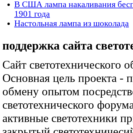
В США лампа накаливания бесп
1901 года
Настольная лампа из шоколада
поддержка сайта светот
Сайт светотехнического об
Основная цель проекта - 
обмену опытом посредст
светотехнического фору
активные светотехники п
закрытый светотехничеси