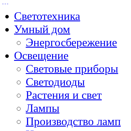
Светотехника
Умный дом
Энергосбережение
Освещение
Световые приборы
Светодиоды
Растения и свет
Лампы
Производство ламп