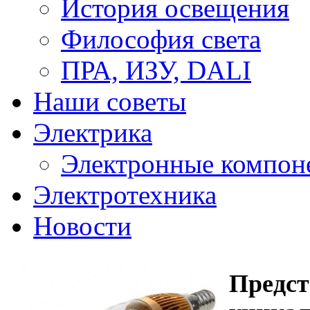
История освещения
Философия света
ПРА, ИЗУ, DALI
Наши советы
Электрика
Электронные компон
Электротехника
Новости
Предст