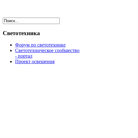
Светотехника
Форум по светотехнике
Светотехническое сообщество
- портал
Проект освещения