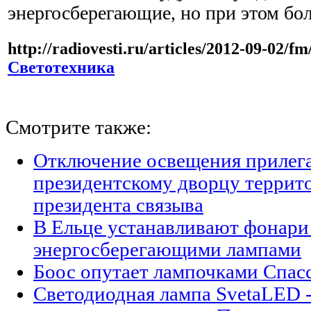
энергосберегающие, но при этом бол
http://radiovesti.ru/articles/2012-09-02/f
Светотехника
Смотрите также:
Отключение освещения прилег
президентскому дворцу терри
президента связыва
В Ельце устанавливают фонари
энергосберегающими лампами
Боос опутает лампочками Спа
Светодиодная лампа SvetaLED -