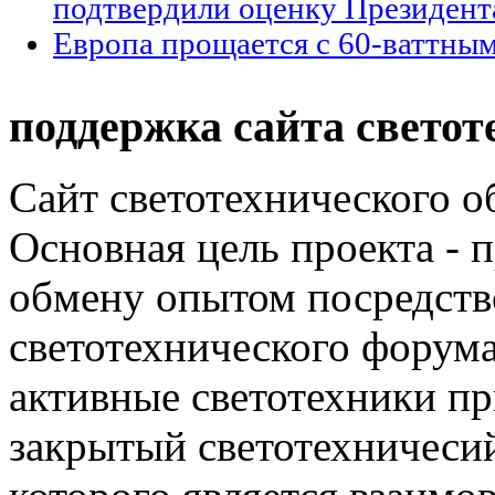
подтвердили оценку Президент
Европа прощается с 60-ваттны
поддержка сайта светот
Сайт светотехнического об
Основная цель проекта - 
обмену опытом посредст
светотехнического фору
активные светотехники п
закрытый светотехничеси