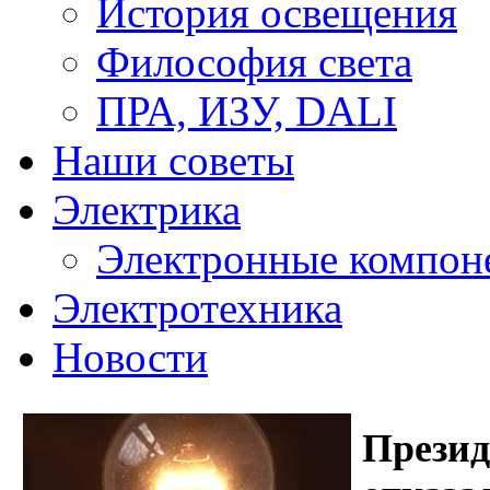
История освещения
Философия света
ПРА, ИЗУ, DALI
Наши советы
Электрика
Электронные компон
Электротехника
Новости
Презид