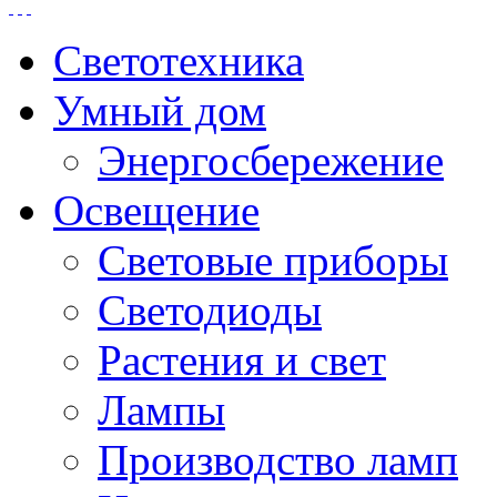
Светотехника
Умный дом
Энергосбережение
Освещение
Световые приборы
Светодиоды
Растения и свет
Лампы
Производство ламп