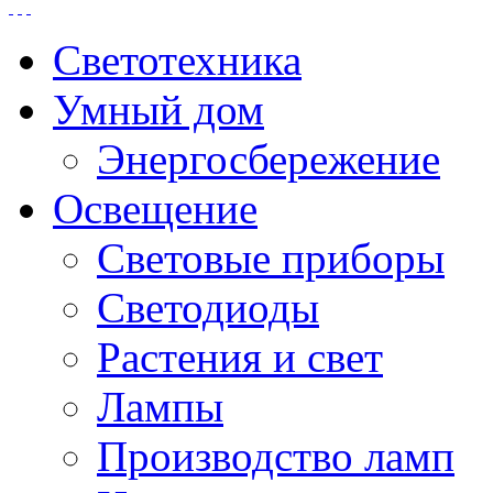
Светотехника
Умный дом
Энергосбережение
Освещение
Световые приборы
Светодиоды
Растения и свет
Лампы
Производство ламп