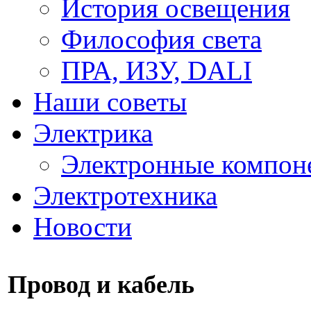
История освещения
Философия света
ПРА, ИЗУ, DALI
Наши советы
Электрика
Электронные компон
Электротехника
Новости
Провод и кабель