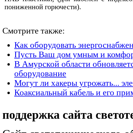
пониженной горючести).
Смотрите также:
Как оборудовать энергоснабжен
Пусть Ваш дом умным и комфо
В Амурской области обновляет
оборудование
Могут ли хакеры угрожать... эл
Коаксиальный кабель и его при
поддержка сайта светот