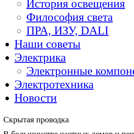
История освещения
Философия света
ПРА, ИЗУ, DALI
Наши советы
Электрика
Электронные компон
Электротехника
Новости
Скрытая проводка
В большинстве частных домов и поч