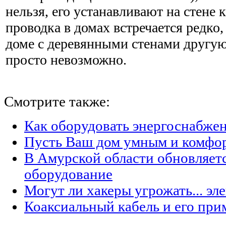
нельзя, его устанавливают на стене 
проводка в домах встречается редко, 
доме с деревянными стенами другую
просто невозможно.
Смотрите также:
Как оборудовать энергоснабжен
Пусть Ваш дом умным и комфо
В Амурской области обновляет
оборудование
Могут ли хакеры угрожать... эл
Коаксиальный кабель и его при