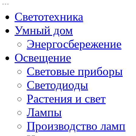
Светотехника
Умный дом
Энергосбережение
Освещение
Световые приборы
Светодиоды
Растения и свет
Лампы
Производство ламп