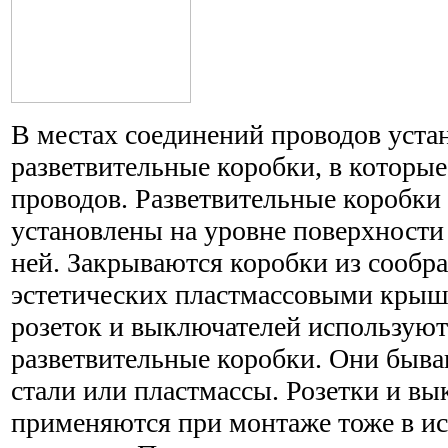
В местах соединений проводов уста
разветвительные коробки, в которые
проводов. Разветвительные коробк
установлены на уровне поверхности 
ней. Закрываются коробки из сообр
эстетических пластмассовыми крыш
розеток и выключателей используют
разветвительные коробки. Они быв
стали или пластмассы. Розетки и в
применяются при монтаже тоже в и