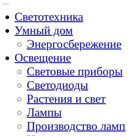
Светотехника
Умный дом
Энергосбережение
Освещение
Световые приборы
Светодиоды
Растения и свет
Лампы
Производство ламп