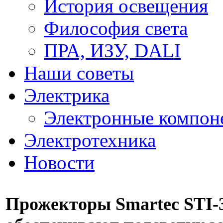
История освещения
Философия света
ПРА, ИЗУ, DALI
Наши советы
Электрика
Электронные компон
Электротехника
Новости
Прожекторы Smartec STI-3