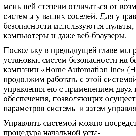
меньшей степени отличаться от воз
системы у ваших соседей. Для упра
безопасности используются пульты,
компьютеры и даже веб-браузеры.
Поскольку в предыдущей главе мы 
установки систем безо­пасности на б
компании «Home Automation Inc» (HA
продолжим работать с этой системо
управления ею с применением двух 
обеспечения, позволяющих осуществ
параметров системы и затем управля
Управлять системой можно посредст
процедура начальной уста-