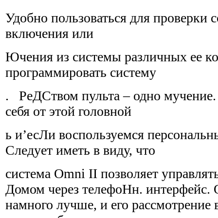
Удобно пользоваться для проверки 
включения или
Ючения из системы различных ее ко
программировать систему
. РеДСтвом пульта – одно мучение
себя от этой головной
ь и’есЛи воспользуемся персональ
Следует иметь в виду, что
система Omni II позволяет управл
Домом через телефоНн. интерфейс. 
намного лучше, и его рассмотрение