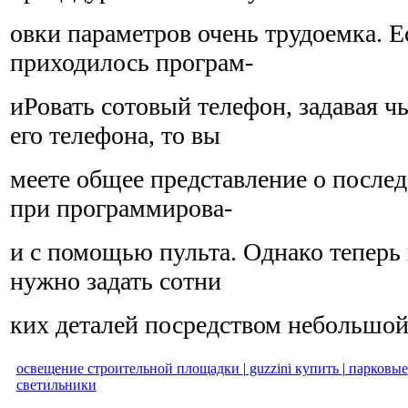
овки параметров очень трудоемка. Е
приходилось програм-
иРовать сотовый телефон, задавая ч
его телефона, то вы
меете общее представление о после
при программирова-
и с помощью пульта. Однако теперь 
нужно задать сотни
ких деталей посредством небольшой
освещение строительной площадки
|
guzzini купить
|
парковые
светильники