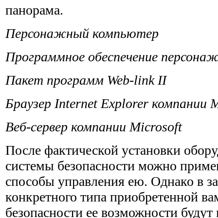
панорама.
Персонажный компьютер
Программное обеспечение персона
Пакет программ Web-link II
Браузер Internet Explorer компании M
Веб-сервер компании Microsoft
После фактической установки обор
системы безопасности можно приме
способы управления ею. Однако в з
конкретного типа приобретенной ва
безопасности ее возможности будут