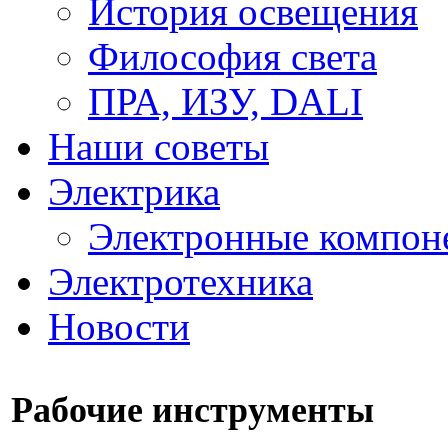
История освещения
Философия света
ПРА, ИЗУ, DALI
Наши советы
Электрика
Электронные компон
Электротехника
Новости
Рабочие инструменты