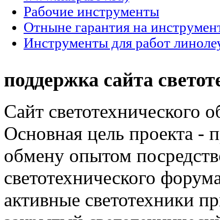
Рабочие инструменты
Отныне гарантия на инструмент
Инструменты для работ линол
поддержка сайта светот
Сайт светотехнического об
Основная цель проекта - 
обмену опытом посредст
светотехнического фору
активные светотехники п