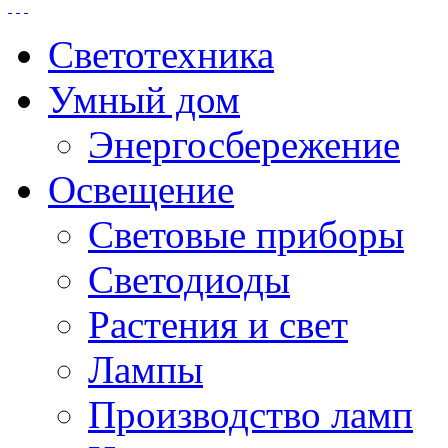
Светотехника
Умный дом
Энергосбережение
Освещение
Световые приборы
Светодиоды
Растения и свет
Лампы
Производство ламп