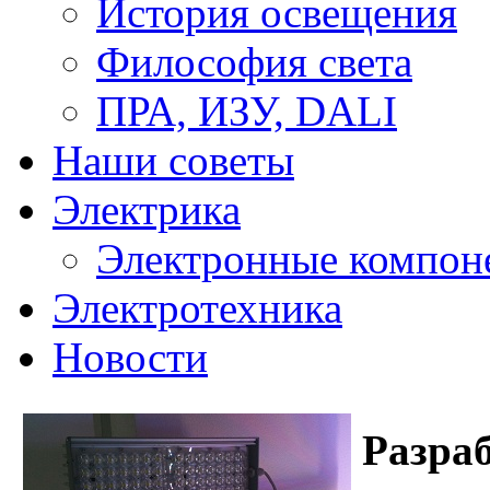
История освещения
Философия света
ПРА, ИЗУ, DALI
Наши советы
Электрика
Электронные компон
Электротехника
Новости
Разра