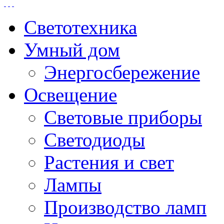
Светотехника
Умный дом
Энергосбережение
Освещение
Световые приборы
Светодиоды
Растения и свет
Лампы
Производство ламп