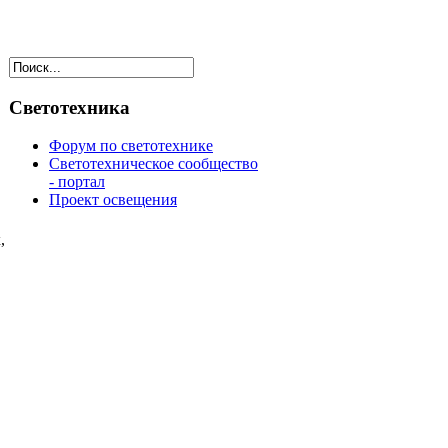
Светотехника
Форум по светотехнике
Светотехническое сообщество
- портал
Проект освещения
,