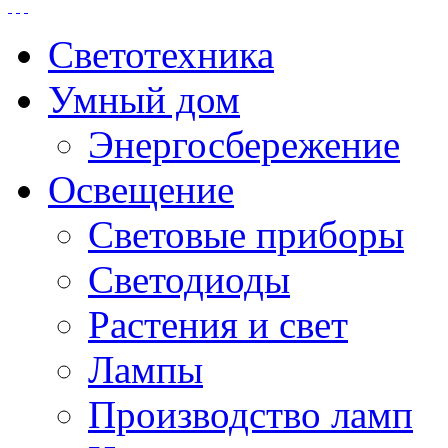
Светотехника
Умный дом
Энергосбережение
Освещение
Световые приборы
Светодиоды
Растения и свет
Лампы
Производство ламп