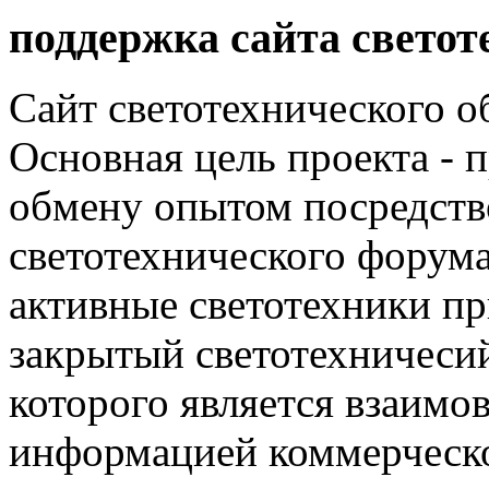
поддержка сайта светот
Сайт светотехнического об
Основная цель проекта - 
обмену опытом посредст
светотехнического фору
активные светотехники п
закрытый светотехничеси
которого является взаим
информацией коммерческ