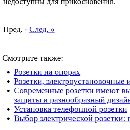
недоступны для прикосновения.
Пред. -
След. »
Смотрите также:
Розетки на опорах
Розетки, электроустановочные 
Современные розетки имеют в
защиты и разнообразный дизай
Установка телефонной розетки
Выбор электрической розетки: