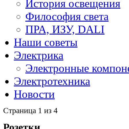
История освещения
Философия света
ПРА, ИЗУ, DALI
Наши советы
Электрика
Электронные компон
Электротехника
Новости
Страница 1 из 4
Розетки