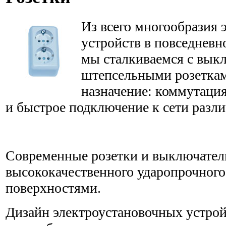
Из всего многообразия 
устройств в повседневн
мы сталкиваемся с вык
штепсельными розеткам
назначение: коммутация
и быстрое подключение к сети разл
Современные розетки и выключател
высококачественного ударопрочного
поверхностями.
Дизайн электроустановочных устрой