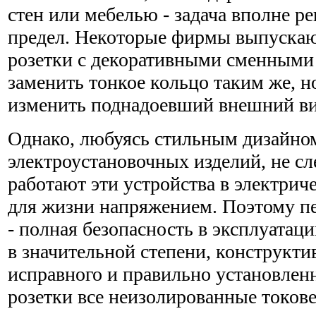
стен или мебелью - задача вполне ре
предел. Некоторые фирмы выпуска
розетки с декоративными сменными
заменить тонкое кольцо таким же, но
изменить поднадоевший внешний ви
Однако, любуясь стильным дизайно
электроустановочных изделий, не сл
работают эти устройства в электрич
для жизни напряжением. Поэтому пе
- полная безопасность в эксплуатаци
в значительной степени, конструкт
исправного и правильно установлен
розетки все неизолированные токов