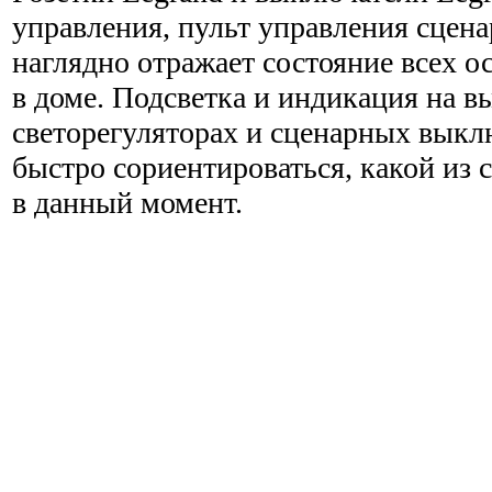
управления, пульт управления сцен
наглядно отражает состояние всех 
в доме. Подсветка и индикация на в
светорегуляторах и сценарных выкл
быстро сориентироваться, какой из 
в данный момент.