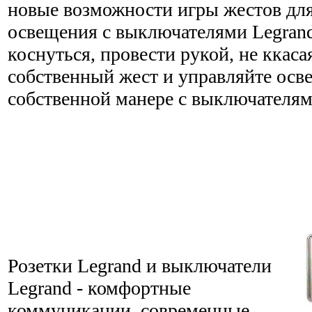
новые возможности игры жестов дл
освещения с выключателями Legrand
коснуться, провести рукой, не ккаса
собственный жест и управляйте ос
собственной манере с выключателям
Розетки Legrand и выключатели
Legrand - комфортные
коммуникации, современные