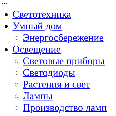
Светотехника
Умный дом
Энергосбережение
Освещение
Световые приборы
Светодиоды
Растения и свет
Лампы
Производство ламп