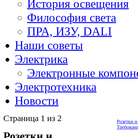
История освещения
Философия света
ПРА, ИЗУ, DALI
Наши советы
Электрика
Электронные компон
Электротехника
Новости
Страница 1 из 2
Розетки 
Требовани
Розетки и