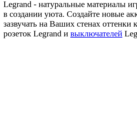
Legrand - натуральные материалы 
в создании уюта. Создайте новые ак
зазвучать на Ваших стенах оттенки 
розеток Legrand и
выключателей
Leg