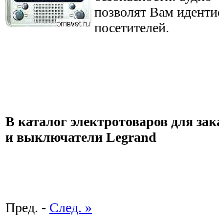
позволят Вам идент
посетителей.
В каталог электротоваров для зак
и выключатели Legrand
Пред. -
След. »