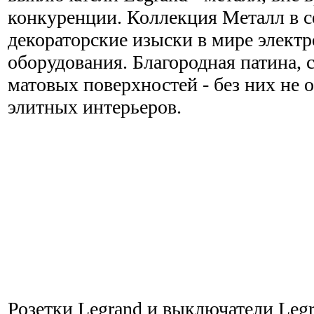
конкуренции. Коллекция Металл в се
декораторские изыски в мире элект
оборудования. Благородная патина, 
матовых поверхностей - без них не 
элитных интерьеров.
Розетки Legrand и выключатели Legr