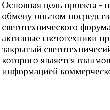
Основная цель проекта - 
обмену опытом посредст
светотехнического фору
активные светотехники п
закрытый светотехничеси
которого является взаим
информацией коммерческ