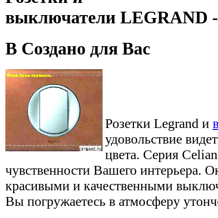
выключатели LEGRAND - 
В Создано для Вас
Розетки Legrand и
удовольствие виде
цвета. Серия Celian
чувственности Вашего интерьера. О
красивыми и качественными выключ
Вы погружаетесь в атмосферу утонч