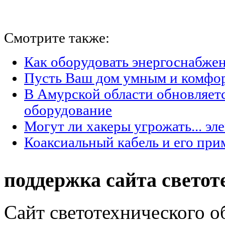
Смотрите также:
Как оборудовать энергоснабжен
Пусть Ваш дом умным и комфо
В Амурской области обновляет
оборудование
Могут ли хакеры угрожать... эл
Коаксиальный кабель и его при
поддержка сайта светот
Сайт светотехнического об