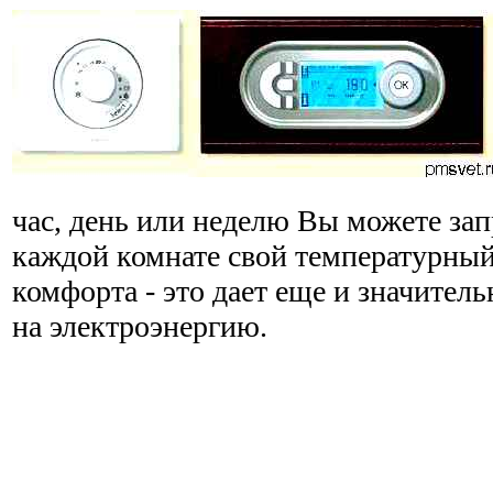
час, день или неделю Вы можете за
каждой комнате свой температурны
комфорта - это дает еще и значител
на электроэнергию.