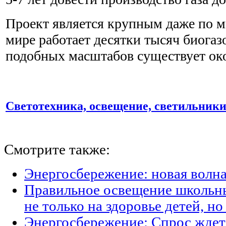
Проект является крупным даже по 
мире работает десятки тысяч биогаз
подобных масштабов существует око
Светотехника, освещение, светильник
Смотрите также:
Энергосбережение: новая волн
Правильное освещение школьны
не только на здоровье детей, н
Энергосбережение: Спрос ждет