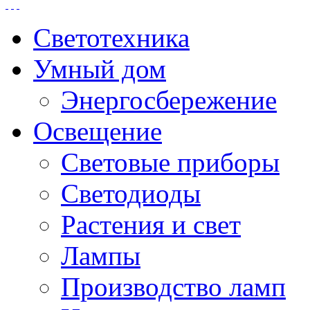
Светотехника
Умный дом
Энергосбережение
Освещение
Световые приборы
Светодиоды
Растения и свет
Лампы
Производство ламп