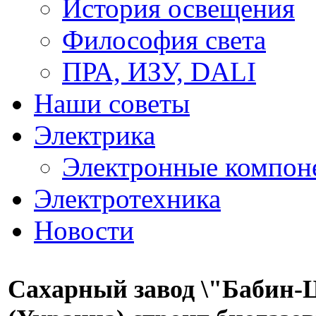
История освещения
Философия света
ПРА, ИЗУ, DALI
Наши советы
Электрика
Электронные компон
Электротехника
Новости
Сахарный завод \"Бабин-