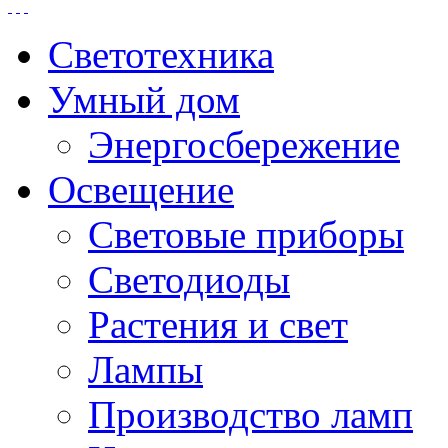
Светотехника
Умный дом
Энергосбережение
Освещение
Световые приборы
Светодиоды
Растения и свет
Лампы
Производство ламп