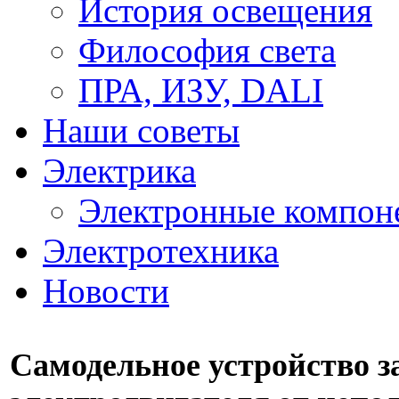
История освещения
Философия света
ПРА, ИЗУ, DALI
Наши советы
Электрика
Электронные компон
Электротехника
Новости
Самодельное устройство 