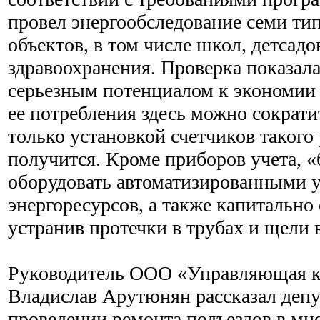
провел энергообследование семи ти
объектов, в том числе школ, детсад
здравоохранения. Проверка показала
серьезным потенциалом к экономии 
ее потребления здесь можно сократи
только установкой счетчиков такого 
получится. Кроме приборов учета, 
оборудовать автоматизированными 
энергоресурсов, а также капитально
устранив протечки в трубах и щели 
Руководитель ООО «Управляющая 
Владислав Арутюнян рассказал депу
проведении ремонта подъездов в мн