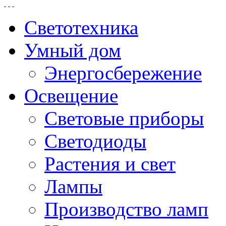
Светотехника
Умный дом
Энергосбережение
Освещение
Световые приборы
Светодиоды
Растения и свет
Лампы
Производство ламп