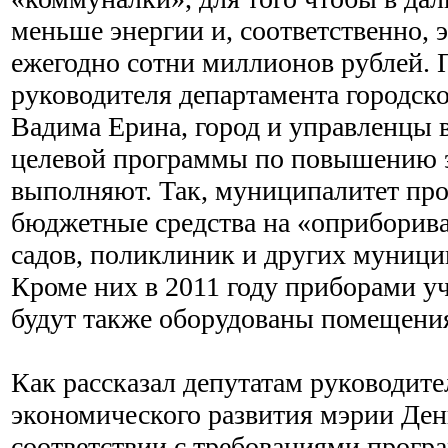
меньше энергии и, соответственно, 
ежегодно сотни миллионов рублей. 
руководителя департамента городско
Вадима Ерина, город и управленцы
целевой программы по повышению 
выполняют. Так, муниципалитет про
бюджетные средства на «оприборива
садов, поликлиник и других муниц
Кроме них в 2011 году приборами уч
будут также оборудованы помещени
Как рассказал депутатам руководите
экономического развития мэрии Ден
соответствии с требованиями прог