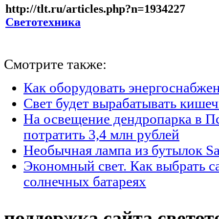
http://tlt.ru/articles.php?n=1934227
Светотехника
Смотрите также:
Как оборудовать энергоснабжен
Свет будет вырабатывать кишеч
На освещение дендропарка в П
потратить 3,4 млн рублей
Необычная лампа из бутылок Sa
Экономный свет. Как выбрать с
солнечных батареях
поддержка сайта светот