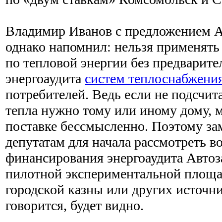
Владимир Иванов с предложением А
однако напомнил: нельзя применять
по тепловой энергии без предварите
энергоаудита
систем теплоснабжени
потребителей. Ведь если не подсчит
тепла нужно тому или иному дому, м
поставке бессмысленно. Поэтому з
депутатам для начала рассмотреть 
финансирования энергоаудита Автоз
пилотной экспериментальной площад
городской казны или других источни
говорится, будет видно.