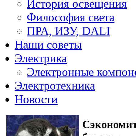
История освещения
Философия света
ПРА, ИЗУ, DALI
Наши советы
Электрика
Электронные компон
Электротехника
Новости
Сэкономит