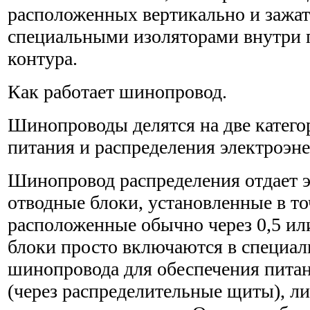
расположенных вертикально и зажа
специальными изоляторами внутри 
контура.
Как работает шинопровод.
Шинопроводы делятся на две катег
питания и распределения электроэне
Шинопровод распределения отдает э
отводные блоки, установленные в то
расположенные обычно через 0,5 ил
блоки просто включаются в специал
шинопровода для обеспечения питан
(через распределительные щиты), л