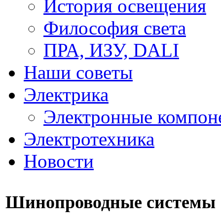
История освещения
Философия света
ПРА, ИЗУ, DALI
Наши советы
Электрика
Электронные компон
Электротехника
Новости
Шинопроводные системы