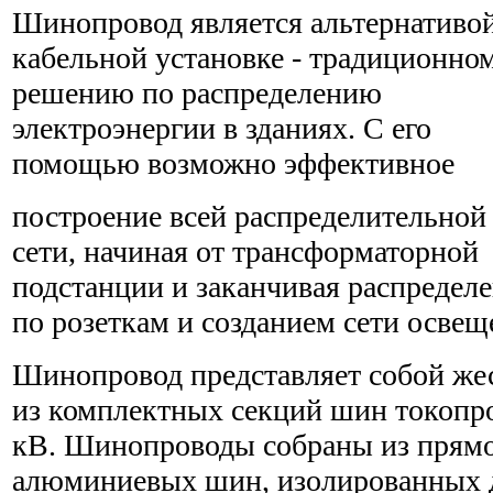
Шинопровод является альтернативо
кабельной установке - традиционно
решению по распределению
электроэнергии в зданиях. С его
помощью возможно эффективное
построение всей распределительной
сети, начиная от трансформаторной
подстанции и заканчивая распредел
по розеткам и созданием сети освещ
Шинопровод представляет собой же
из комплектных секций шин токопр
кВ. Шинопроводы собраны из прям
алюминиевых шин, изолированных д