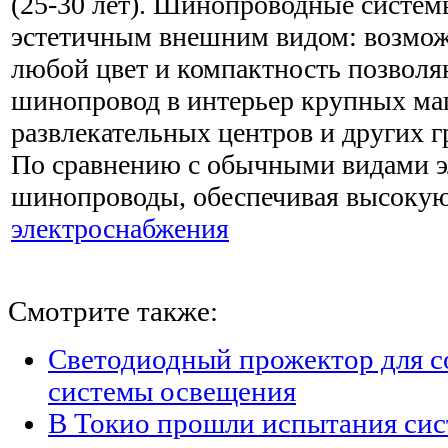
(25-30 лет). Шинопроводные систем
эстетичным внешним видом: возмож
любой цвет и компактность позволя
шинопровод в интерьер крупных ма
развлекательных центров и других г
По сравнению с обычными видами э
шинопроводы, обеспечивая высоку
электроснабжения
Смотрите также:
Светодиодный прожектор для с
системы освещения
В Токио прошли испытания сис