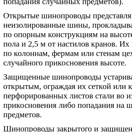
попадания случайных предметов).
Открытые шинопроводы представля
неизолированные шины, прокладыва
по опорным конструкциям на высоте 
пола и 2,5 м от настилов кранов. И
по колоннам, фермам или стенам це
случайного прикосновения высоте.
Защищенные шинопроводы устарив
открытым, ограждая их сеткой или 
перфорированных листов стали во и
прикосновения либо попадания на 
предметов.
Шинопроводы закрытого и защищен