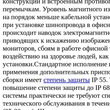
конструкции и встроенным против
перемычкам. Уровень магнитного и
на порядок меньше кабельной устан
при установке шинопровода в офисн
происходит наводок электромагнитн
приводящих к искажению изображен
мониторов, сбоям в работе офисной
воздействию на здоровье людей, как
установки.Стандартное исполнение
применения дополнительных присп
сборки имеет
степень защиты
IP 55.
повышение степени защиты до IP 6
системы практически не требуют сп
технического обслуживания в течени