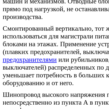
машин и механизмов. Отводные бло
прямо под нагрузкой, не останавлив
производства.
Смонтированный вертикально, тот 
использоваться для магистрали пита
блоками на этажах. Применение уст
(плавких предохранителей, выключа
предохранителями
или рубильников,
выключателей) распределенных по 
уменьшает потребность в больших к
оборудованию и от него.
Шинопровод высокого напряжения 
непосредственно из пункта А в пун