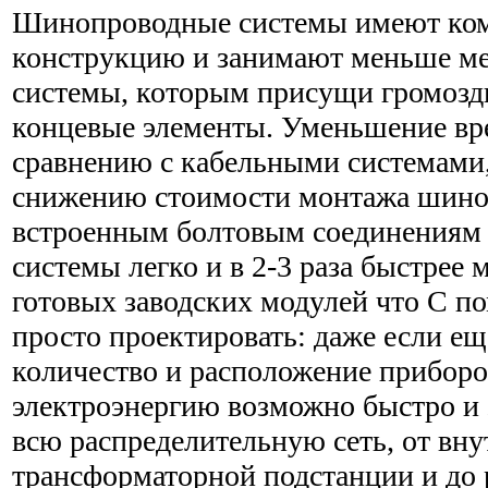
Шинопроводные системы имеют ко
конструкцию и занимают меньше ме
системы, которым присущи громозд
концевые элементы. Уменьшение вр
сравнению с кабельными системами,
снижению стоимости монтажа шиноп
встроенным болтовым соединениям
системы легко и в 2-3 раза быстрее
готовых заводских модулей что С 
просто проектировать: даже если ещ
количество и расположение прибор
электроэнергию возможно быстро и
всю распределительную сеть, от вн
трансформаторной подстанции и до 