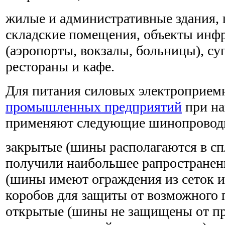
жилые и административные здания
складские помещения, объекты инф
(аэропорты, вокзалы, больницы), су
рестораны и кафе.
Для питания силовых электроприемн
промышленных предприятий
при на
применяют следующие шинопровод
закрытые (шины располагаются в с
получили наибольшее рапространен
(шины имеют ограждения из сеток 
коробов для защиты от возможного 
открытые (шины не защищены от п