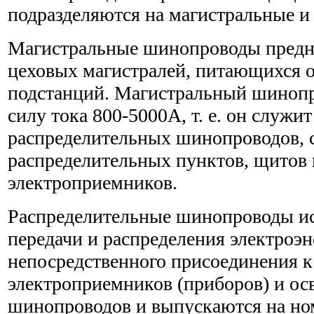
подразделяются на магистральные и
Магистральные шинопроводы предн
цеховых магистралей, питающихся 
подстанций. Магистральный шинопр
силу тока 800-5000А, т. е. он служи
распределительных шинопроводов, 
распределительных пунктов, щитов
электроприемников.
Распределительные шинопроводы ис
передачи и распределения электроэ
непосредственного присоединения 
электроприемников (приборов) и ос
шинопроводов и выпускаются на но