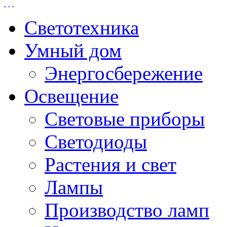
Светотехника
Умный дом
Энергосбережение
Освещение
Световые приборы
Светодиоды
Растения и свет
Лампы
Производство ламп