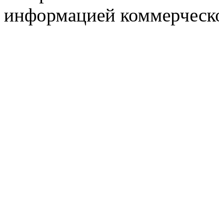
информацией коммерческ