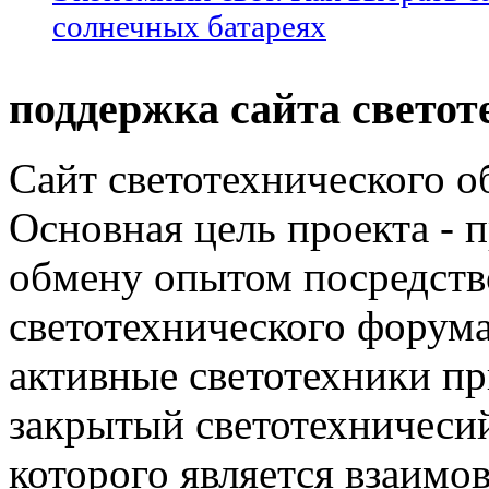
солнечных батареях
поддержка сайта светот
Сайт светотехнического об
Основная цель проекта - 
обмену опытом посредст
светотехнического фору
активные светотехники п
закрытый светотехничеси
которого является взаим