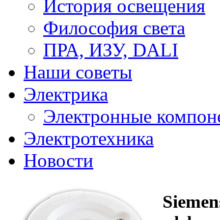
История освещения
Философия света
ПРА, ИЗУ, DALI
Наши советы
Электрика
Электронные компон
Электротехника
Новости
Siemen