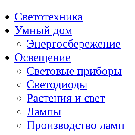
Светотехника
Умный дом
Энергосбережение
Освещение
Световые приборы
Светодиоды
Растения и свет
Лампы
Производство ламп