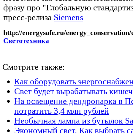
фразу про "Глобальную стандартиз
пресс-релиза
Siemens
http://energysafe.ru/energy_conservation/
Светотехника
Смотрите также:
Как оборудовать энергоснабжен
Свет будет вырабатывать кишеч
На освещение дендропарка в П
потратить 3,4 млн рублей
Необычная лампа из бутылок Sa
Экономный свет. Как выбрать с