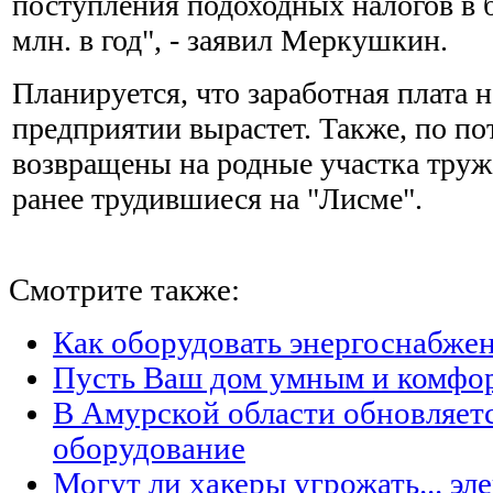
поступления подоходных налогов в б
млн. в год", - заявил Меркушкин.
Планируется, что заработная плата 
предприятии вырастет. Также, по по
возвращены на родные участка тру
ранее трудившиеся на "Лисме".
Смотрите также:
Как оборудовать энергоснабжен
Пусть Ваш дом умным и комфо
В Амурской области обновляет
оборудование
Могут ли хакеры угрожать... эл