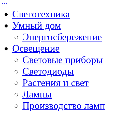
Светотехника
Умный дом
Энергосбережение
Освещение
Световые приборы
Светодиоды
Растения и свет
Лампы
Производство ламп