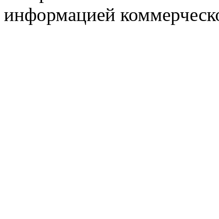
информацией коммерческ