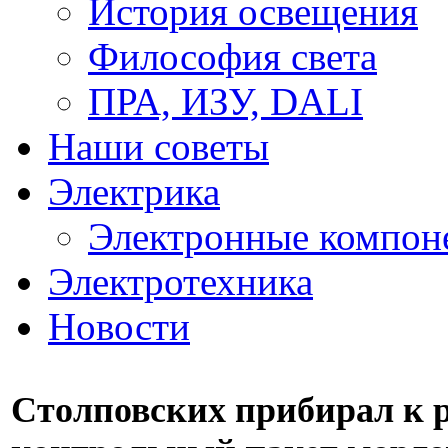
История освещения
Философия света
ПРА, ИЗУ, DALI
Наши советы
Электрика
Электронные компон
Электротехника
Новости
Столповских прибирал к 