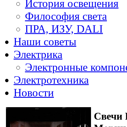
История освещения
Философия света
ПРА, ИЗУ, DALI
Наши советы
Электрика
Электронные компон
Электротехника
Новости
Свечи 