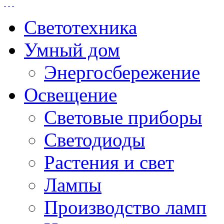
Светотехника
Умный дом
Энергосбережение
Освещение
Световые приборы
Светодиоды
Растения и свет
Лампы
Производство ламп