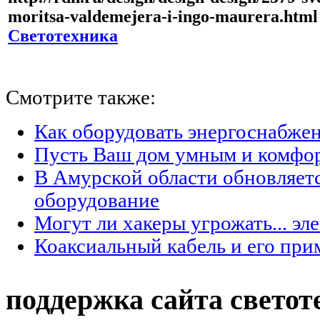
moritsa-valdemejera-i-ingo-maurera.html
Светотехника
Смотрите также:
Как оборудовать энергоснабжен
Пусть Ваш дом умным и комфо
В Амурской области обновляет
оборудование
Могут ли хакеры угрожать... эл
Коаксиальный кабель и его при
поддержка сайта светот