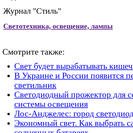
Журнал "Стиль"
Светотехника, освещение, лампы
Смотрите также:
Свет будет вырабатывать кишеч
В Украине и России появится п
светильник
Светодиодный прожектор для с
системы освещения
Лос-Анджелес: город светодио
Экономный свет. Как выбрать с
солнечных батареях