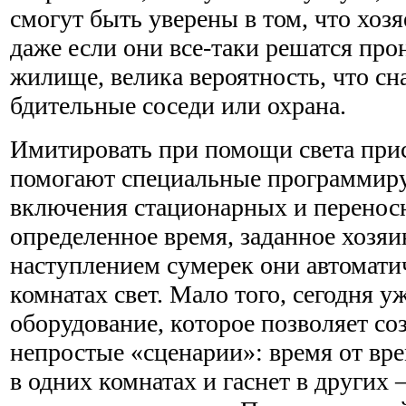
смогут быть уверены в том, что хозя
даже если они все-таки решатся пр
жилище, велика вероятность, что сн
бдительные соседи или охрана.
Имитировать при помощи света прис
помогают специальные программиру
включения стационарных и перенос
определенное время, заданное хозяи
наступлением сумерек они автомати
комнатах свет. Мало того, сегодня у
оборудование, которое позволяет со
непростые «сценарии»: время от вре
в одних комнатах и гаснет в других 