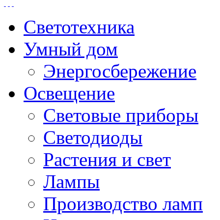
Светотехника
Умный дом
Энергосбережение
Освещение
Световые приборы
Светодиоды
Растения и свет
Лампы
Производство ламп