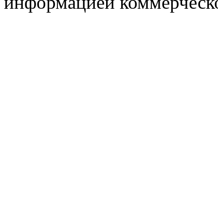
информацией коммерческ