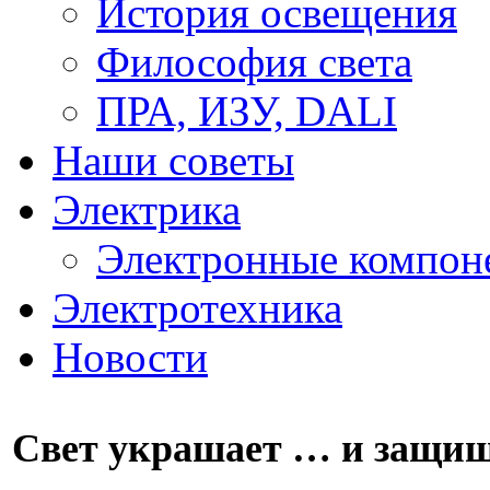
История освещения
Философия света
ПРА, ИЗУ, DALI
Наши советы
Электрика
Электронные компон
Электротехника
Новости
Свет украшает … и защи