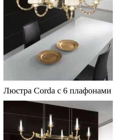
Люстра Corda с 6 плафонами