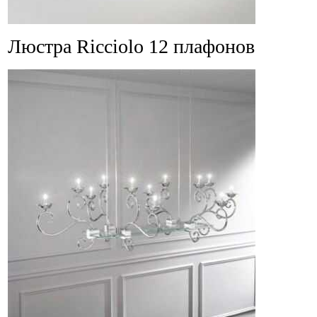
Люстра Ricciolo 12 плафонов