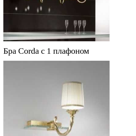
Бра Corda с 1 плафоном