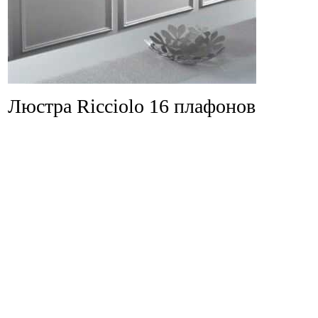
Люстра Ricciolo 16 плафонов