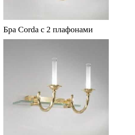
Бра Corda с 2 плафонами