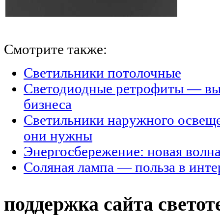
Смотрите также:
Светильники потолочные
Светодиодные ретрофиты — вы
бизнеса
Светильники наружного освещен
они нужны
Энергосбережение: новая волн
Соляная лампа — польза в инте
поддержка сайта светот