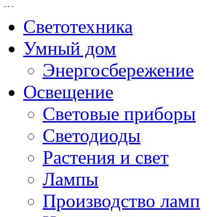
Светотехника
Умный дом
Энергосбережение
Освещение
Световые приборы
Светодиоды
Растения и свет
Лампы
Производство ламп