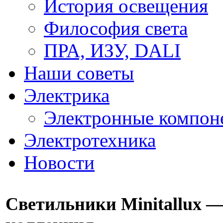
История освещения
Философия света
ПРА, ИЗУ, DALI
Наши советы
Электрика
Электронные компон
Электротехника
Новости
Светильники Minitallux —