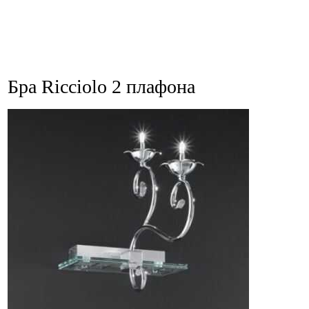
Бра Ricciolo 2 плафона