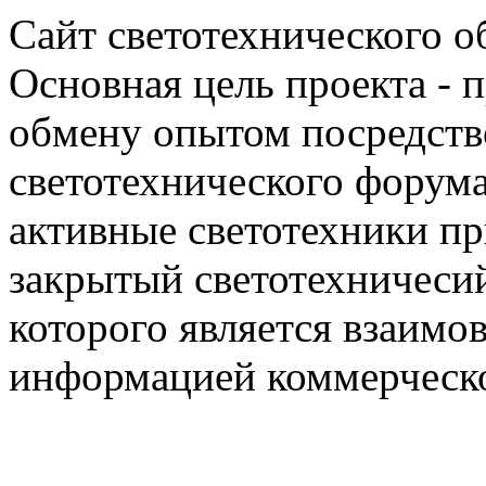
Сайт светотехнического об
Основная цель проекта - 
обмену опытом посредст
светотехнического фору
активные светотехники п
закрытый светотехничеси
которого является взаим
информацией коммерческ