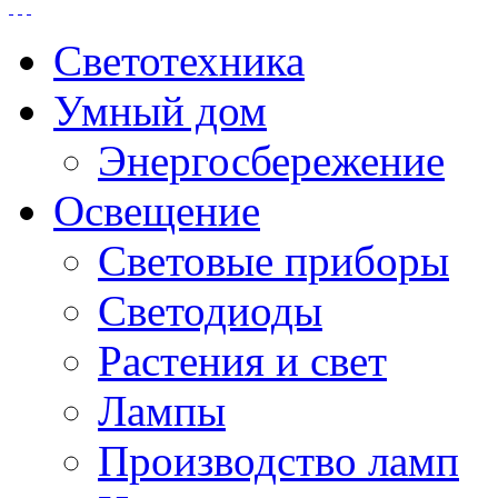
Светотехника
Умный дом
Энергосбережение
Освещение
Световые приборы
Светодиоды
Растения и свет
Лампы
Производство ламп