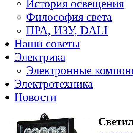
История освещения
Философия света
ПРА, ИЗУ, DALI
Наши советы
Электрика
Электронные компон
Электротехника
Новости
Свети