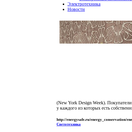
Электротехника
Новости
(New York Design Week). Покупатели
у каждого из которых есть собствен
http://energysafe.ru/energy_conservation/en
Светотехника