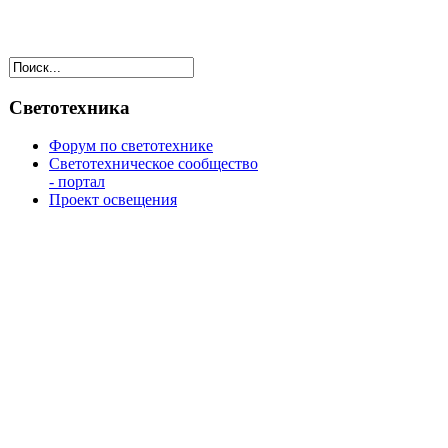
Светотехника
Форум по светотехнике
Светотехническое сообщество
- портал
Проект освещения