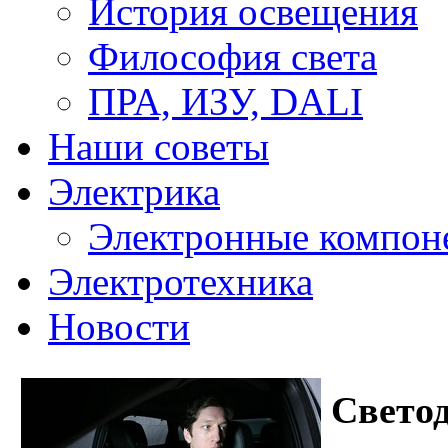
История освещения
Философия света
ПРА, ИЗУ, DALI
Наши советы
Электрика
Электронные компон
Электротехника
Новости
Светод