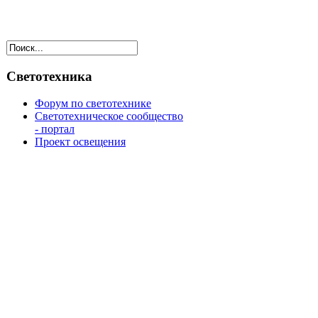
Светотехника
Форум по светотехнике
Светотехническое сообщество
- портал
Проект освещения