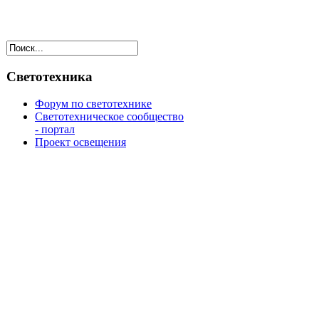
Светотехника
Форум по светотехнике
Светотехническое сообщество
- портал
Проект освещения