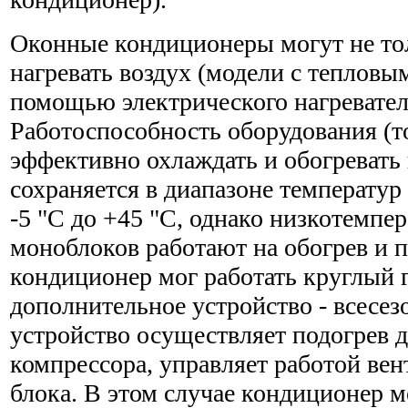
Оконные кондиционеры могут не тол
нагревать воздух (модели с тепловы
помощью электрического нагревател
Работоспособность оборудования (т
эффективно охлаждать и обогревать
сохраняется в диапазоне температур
-5 "С до +45 "С, однако низкотемпе
моноблоков работают на обогрев и п
кондиционер мог работать круглый г
дополнительное устройство - всесез
устройство осуществляет подогрев д
компрессора, управляет работой ве
блока. В этом случае кондиционер м