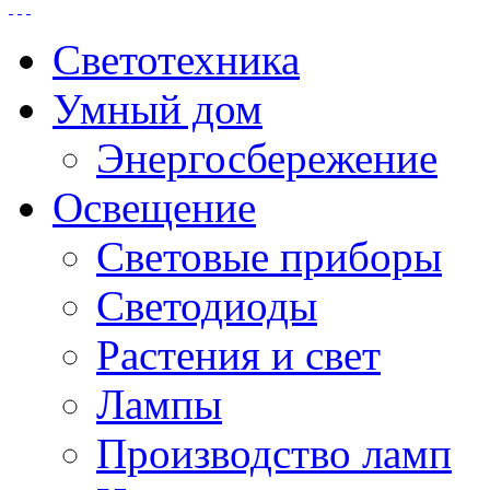
Светотехника
Умный дом
Энергосбережение
Освещение
Световые приборы
Светодиоды
Растения и свет
Лампы
Производство ламп