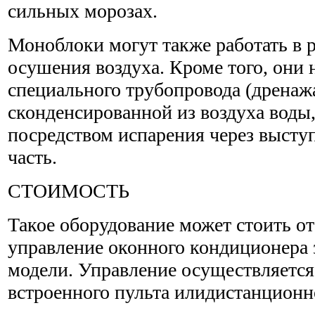
сильных морозах.
Моноблоки могут также работать в 
осушения воздуха. Кроме того, они 
специального трубопровода (дренажа
сконденсированной из воздуха воды,
посредством испарения через выст
часть.
СТОИМОСТЬ
Такое оборудование может стоить от 
управление оконного кондиционера 
модели. Управление осуществляетс
встроенного пульта илидистанционн