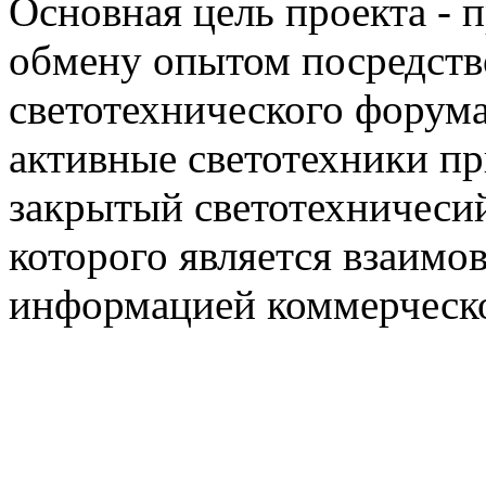
Основная цель проекта - 
обмену опытом посредст
светотехнического фору
активные светотехники п
закрытый светотехничеси
которого является взаим
информацией коммерческ