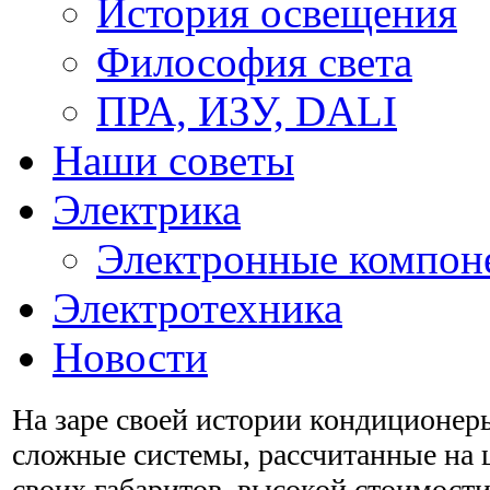
История освещения
Философия света
ПРА, ИЗУ, DALI
Наши советы
Электрика
Электронные компон
Электротехника
Новости
На заре своей истории кондиционер
сложные системы, рассчитанные на ц
своих габаритов, высокой стоимост