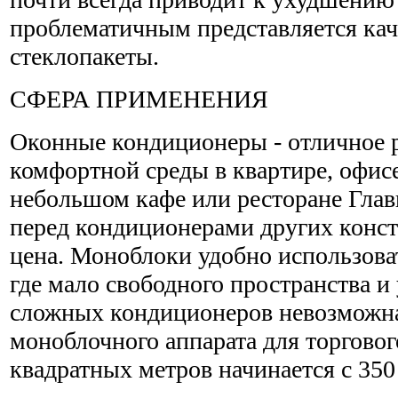
проблематичным представляется ка
стеклопакеты.
СФЕРА ПРИМЕНЕНИЯ
Оконные кондиционеры - отличное 
комфортной среды в квартире, офисе
небольшом кафе или ресторане Гла
перед кондиционерами других конст
цена. Моноблоки удобно использоват
где мало свободного пространства и
сложных кондиционеров невозможн
моноблочного аппарата для торгово
квадратных метров начинается с 350 