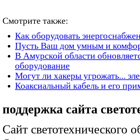
Смотрите также:
Как оборудовать энергоснабжен
Пусть Ваш дом умным и комфо
В Амурской области обновляет
оборудование
Могут ли хакеры угрожать... эл
Коаксиальный кабель и его при
поддержка сайта светот
Сайт светотехнического об