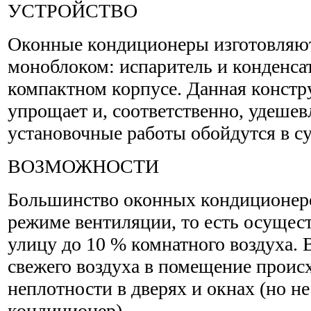
УСТРОЙСТВО
Оконные кондиционеры изготовляю
моноблоком: испаритель и конденсат
компактном корпусе. Данная конст
упрощает и, соответственно, удешев
установочные работы обойдутся в сум
ВОЗМОЖНОСТИ
Большинство оконных кондиционеро
режиме вентиляции, то есть осущес
улицу до 10 % комнатного воздуха. 
свежего воздуха в помещение происх
неплотности в дверях и окнах (но не
кондиционер).