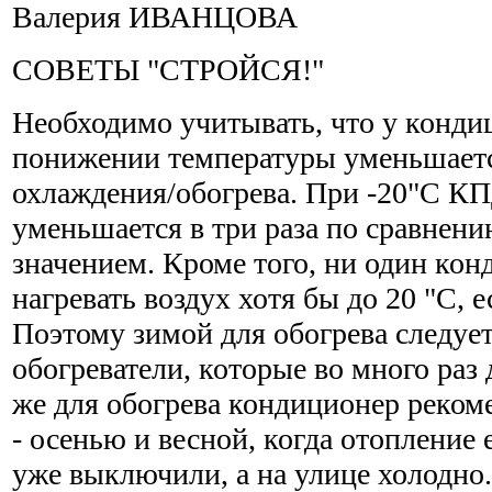
Валерия ИВАНЦОВА
СОВЕТЫ "СТРОЙСЯ!"
Необходимо учитывать, что у конди
понижении температуры уменьшает
охлаждения/обогрева. При -20"С К
уменьшается в три раза по сравнен
значением. Кроме того, ни один кон
нагревать воздух хотя бы до 20 "С, е
Поэтому зимой для обогрева следует
обогреватели, которые во много раз
же для обогрева кондиционер реком
- осенью и весной, когда отопление
уже выключили, а на улице холодно.