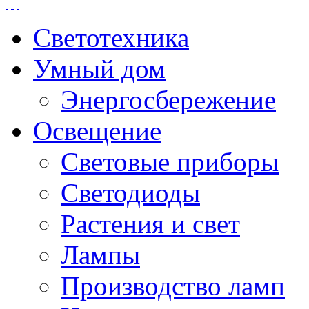
Светотехника
Умный дом
Энергосбережение
Освещение
Световые приборы
Светодиоды
Растения и свет
Лампы
Производство ламп