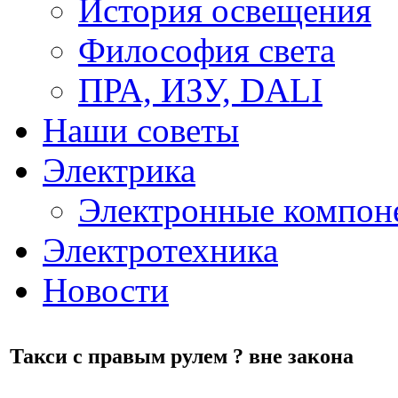
История освещения
Философия света
ПРА, ИЗУ, DALI
Наши советы
Электрика
Электронные компон
Электротехника
Новости
Такси с правым рулем ? вне закона