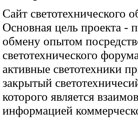
Сайт светотехнического об
Основная цель проекта - 
обмену опытом посредст
светотехнического фору
активные светотехники п
закрытый светотехничеси
которого является взаим
информацией коммерческ