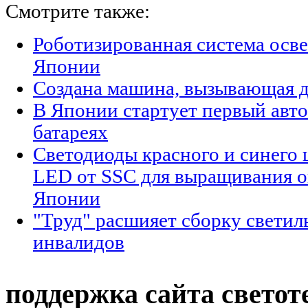
Смотрите также:
Роботизированная система осве
Японии
Создана машина, вызывающая 
В Японии стартует первый авто
батареях
Cветодиоды красного и синего 
LED от SSC для выращивания о
Японии
"Труд" расшияет сборку светил
инвалидов
поддержка сайта светот