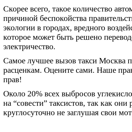
Скорее всего, такое количество авто
причиной беспокойства правительст
экологии в городах, вредного воздей
которое может быть решено перевод
электричество.
Самое лучшее вызов такси Москва 
расценкам. Оцените сами. Наше прав
прав!
Около 20% всех выбросов углекислог
на “совести” таксистов, так как они
круглосуточно не заглушая свои мо