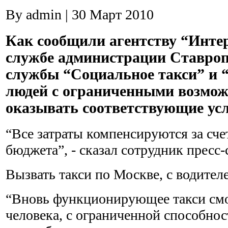
By admin | 30 Март 2010
Как сообщили агентству “Инте
службе администрации Ставропо
службы “Социальное такси” и 
людей с ограниченными возмож
оказывать соответствующие усл
“Все затраты компенсируются за сче
бюджета”, - сказал сотрудник пресс
Вызвать такси по Москве, с водите
“Вновь функционирующее такси смо
человека, с ограниченной способно