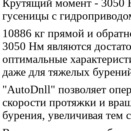
Крутящий момент - 3050 
гусеницы с гидроприводо
10886 кг прямой и обратн
3050 Нм являются достат
оптимальные характеристи
даже для тяжелых бурений
"AutoDnll" позволяет опер
скорости протяжки и вращ
бурения, увеличивая тем 