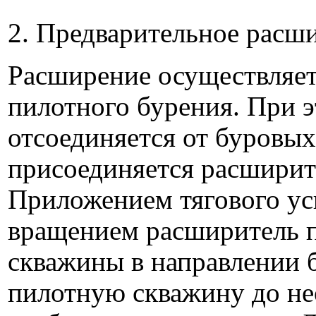
2. Предварительное расш
Расширение осуществляет
пилотного бурения. При э
отсоединяется от буровых
присоединяется расширит
Приложением тягового у
вращением расширитель п
скважины в направлении 
пилотную скважину до не