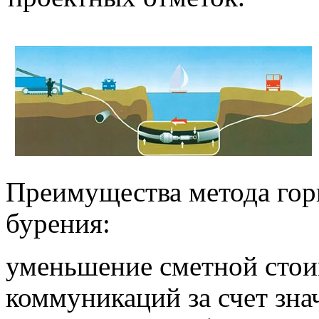
Преимущества метода гор
бурения:
уменьшение сметной сто
коммуникаций за счет зна