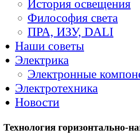
История освещения
Философия света
ПРА, ИЗУ, DALI
Наши советы
Электрика
Электронные компон
Электротехника
Новости
Технология горизонтально-на