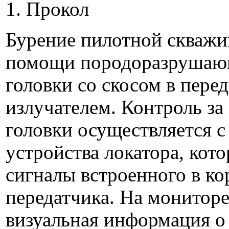
1. Прокол
Бурение пилотной скважи
помощи породоразрушающ
головки со скосом в пере
излучателем. Контроль з
головки осуществляется 
устройства локатора, кот
сигналы встроенного в ко
передатчика. На мониторе
визуальная информация о