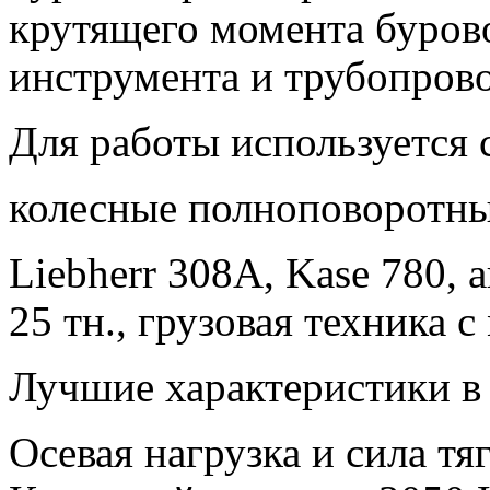
крутящего момента буров
инструмента и трубопрово
Для работы используется 
колесные полноповоротные
Liebherr 308A, Kase 780,
25 тн., грузовая техника с
Лучшие характеристики в 
Осевая нагрузка и сила тяг