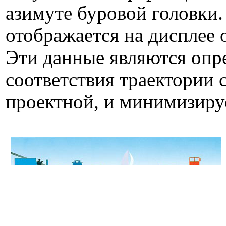
азимуте буровой головки
отображается на дисплее 
Эти данные являются опр
соответствия траектории 
проектной, и минимизируе