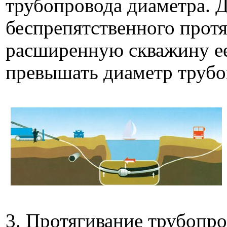
трубопровода диаметра. 
беспрепятственного протя
расширенную скважину ее
превышать диаметр трубо
3. Протягивание трубопр