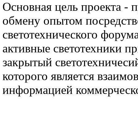
Основная цель проекта - 
обмену опытом посредст
светотехнического фору
активные светотехники п
закрытый светотехничеси
которого является взаим
информацией коммерческ