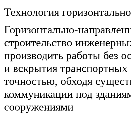
Технология горизонтально
Горизонтально-направленн
строительство инженерны
производить работы без о
и вскрытия транспортных 
точностью, обходя сущес
коммуникации под здания
сооружениями