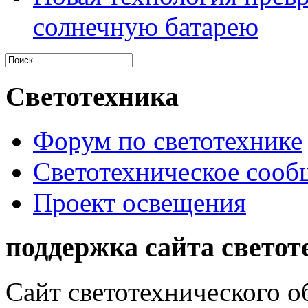
солнечную батарею
Светотехника
Форум по светотехнике
Светотехническое сообщ
Проект освещения
поддержка сайта светот
Сайт светотехнического об