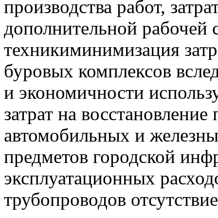
производства работ, затра
дополнительной рабочей 
техникиминимизация затр
буровых комплексов всле
и экономичности использу
затрат на восстановление
автомобильных и железны
предметов городской инф
эксплуатационных расходо
трубопроводов отсутствие