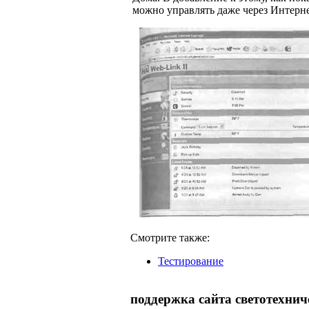
можно управлять даже через Интерне
Смотрите также:
Тестирование
поддержка сайта светотехнич