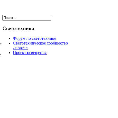
Светотехника
Форум по светотехнике
Светотехническое сообщество
е
- портал
Проект освещения
,