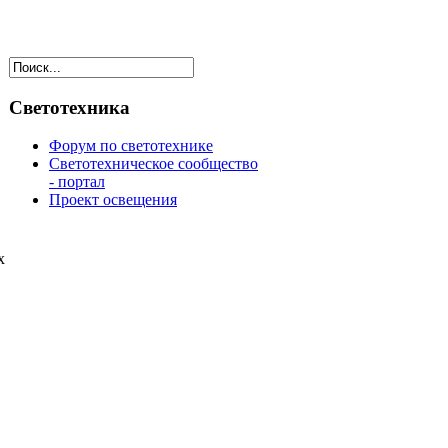
Светотехника
Форум по светотехнике
Светотехническое сообщество
- портал
Проект освещения
х