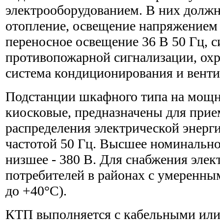
электрооборудованием. В них долж
отопление, освещение напряжением 
переносное освещение 36 В 50 Гц, с
противопожарной сигнализации, охр
система кондиционирования и венти
Подстанции шкафного типа на мощно
киосковые, предназначены для прие
распределения электрической энерги
частотой 50 Гц. Высшее номинально
низшее - 380 В. Для снабжения элек
потребителей в районах с умеренны
до +40°С).
КТП выполняется с кабельными ил