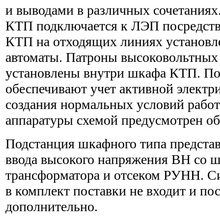
и выводами в различных сочетаниях
КТП подключается к ЛЭП посредств
КТП на отходящих линиях установл
автоматы. Патроны высоковольтных
установлены внутри шкафа КТП. П
обеспечивают учет активной электр
создания нормальных условий рабо
аппаратуры схемой предусмотрен об
Подстанция шкафного типа предста
ввода высокого напряжения ВН со 
трансформатора и отсеком РУНН. С
в комплект поставки не входит и по
дополнительно.