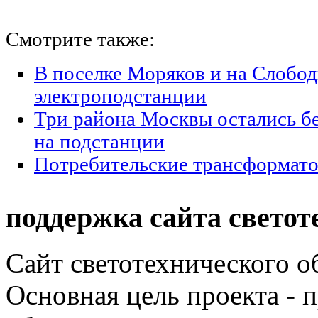
Смотрите также:
В поселке Моряков и на Слобод
электроподстанции
Три района Москвы остались без
на подстанции
Потребительские трансформат
поддержка сайта светот
Сайт светотехнического об
Основная цель проекта - 