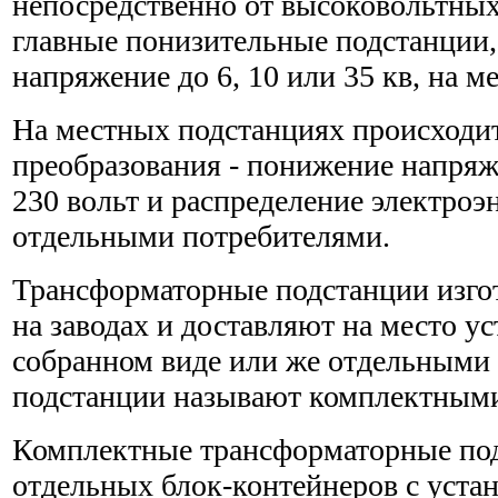
непосредственно от высоковольтных
главные понизительные подстанции, 
напряжение до 6, 10 или 35 кв, на м
На местных подстанциях происходит
преобразования - понижение напряж
230 вольт и распределение электро
отдельными потребителями.
Трансформаторные подстанции изгот
на заводах и доставляют на место у
собранном виде или же отдельными 
подстанции называют комплектным
Комплектные трансформаторные под
отдельных блок-контейнеров с уста