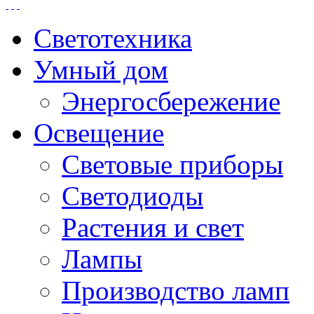
Светотехника
Умный дом
Энергосбережение
Освещение
Световые приборы
Светодиоды
Растения и свет
Лампы
Производство ламп