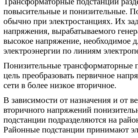
Трансформаторные подстанции разд
повысительные и понизительные. П
обычно при электростанциях. Их зад
напряжения, вырабатываемого генер
высокое напряжение, необходимое д
электроэнергии по линиям электроп
Понизительные трансформаторные 
цель преобразовать первичное напр
сети в более низкое вторичное.
В зависимости от назначения и от в
вторичного напряжений понизитель
подстанции подразделяются на райо
Районные подстанции принимают э