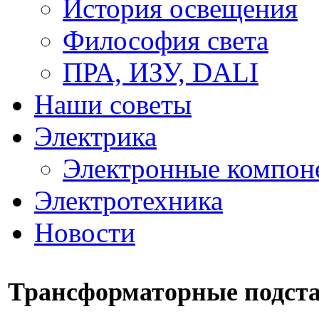
История освещения
Философия света
ПРА, ИЗУ, DALI
Наши советы
Электрика
Электронные компон
Электротехника
Новости
Трансформаторные подст