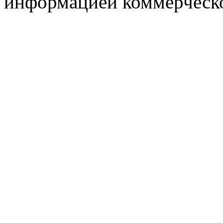
информацией коммерческ