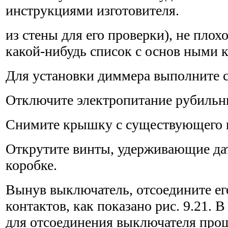
инструкциями изготовителя.
из стены для его проверки), не плохо
какой-нибудь список с основ ными 
Для установки диммера выполните 
Отключите электропитание рубильн
Снимите крышку с существующего 
Открутите винты, удерживающие да
коробке.
Вынув выключатель, отсоедините ег
контактов, как показано рис. 9.21. 
для отсоединения выключателя про