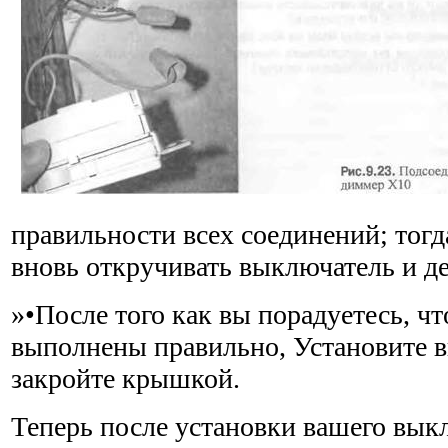
правильности всех соединений; тогд
вновь откручивать выключатель и де
»•После того как вы порадуетесь, чт
выполнены правильно, Установите в
закройте крышкой.
Теперь после установки вашего вык