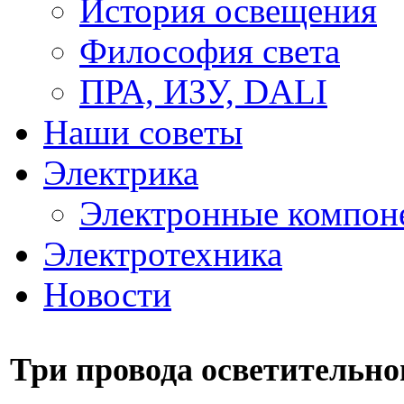
История освещения
Философия света
ПРА, ИЗУ, DALI
Наши советы
Электрика
Электронные компон
Электротехника
Новости
Три провода осветительно