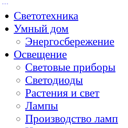
Светотехника
Умный дом
Энергосбережение
Освещение
Световые приборы
Светодиоды
Растения и свет
Лампы
Производство ламп