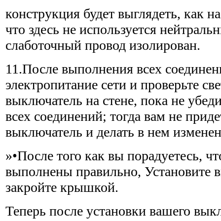
конструкция будет выглядеть, как на
что здесь не исполь­зуется нейтраль
слаботочный провод изолирован.
11.После выполнения всех соедине
электропитание сети и проверьте све
выключатель на стене, пока не убед
всех соединений; тогда вам не прид
выключатель и делать в нем изменен
»•После того как вы порадуетесь, чт
выполнены правильно, Установите в
закройте крышкой.
Теперь после установки вашего вык