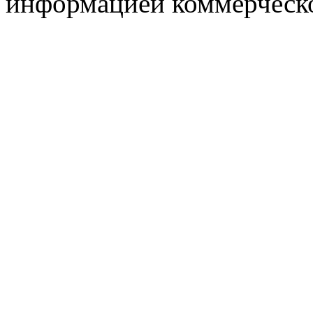
информацией коммерческ