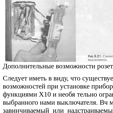
Дополнительные возможности розе
Следует иметь в виду, что существу
возможно­стей при установке прибо
функциями Х10 и необя тельно огра
выбранного нами выключателя. Вч 
завинчиваемый или надстраиваемы