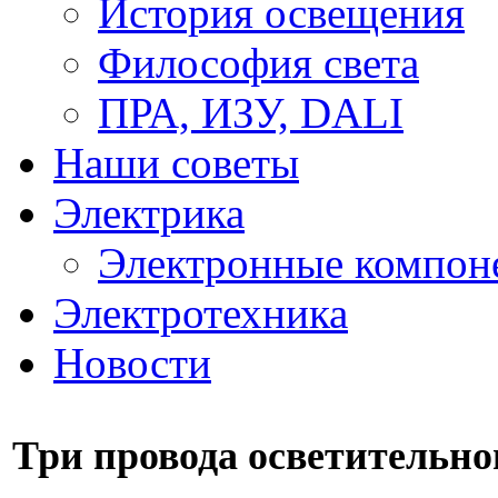
История освещения
Философия света
ПРА, ИЗУ, DALI
Наши советы
Электрика
Электронные компон
Электротехника
Новости
Три провода осветительно