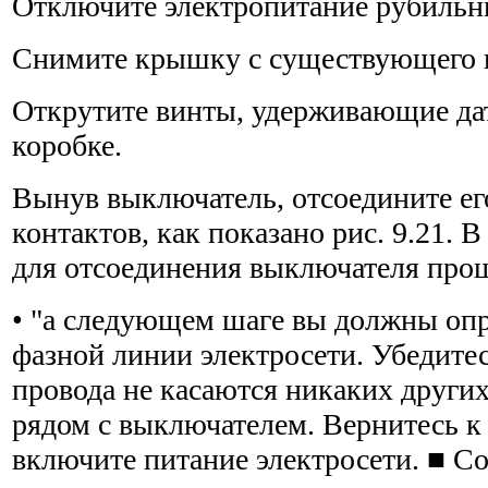
Отключите электропитание рубильн
Снимите крышку с существующего 
Открутите винты, удерживающие да
коробке.
Вынув выключатель, отсоедините ег
контактов, как показано рис. 9.21. 
для отсоединения выключателя про
• "а следующем шаге вы должны оп
фазной линии электросети. Убедитес
провода не касаются никаких других
рядом с выключателем. Вернитесь к
включите пита­ние электросети. ■ 