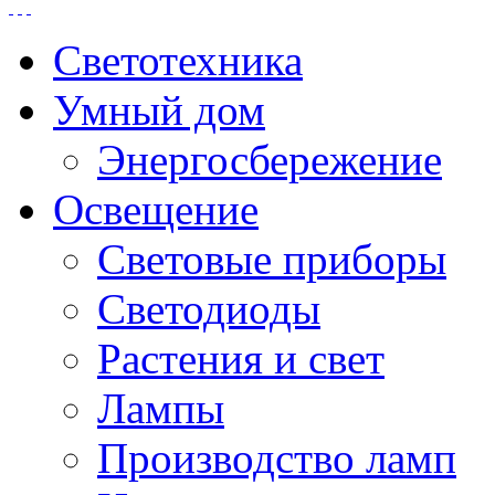
Светотехника
Умный дом
Энергосбережение
Освещение
Световые приборы
Светодиоды
Растения и свет
Лампы
Производство ламп