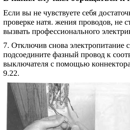
Если вы не чувствуете себя достато
проверке натя. жения проводов, не с
вызвать профессиональ­ного электри
7. Отключив снова электропитание 
подсоедините фазный провод к соо
выключателя с помощью коннектора,
9.22.