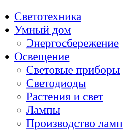
Светотехника
Умный дом
Энергосбережение
Освещение
Световые приборы
Светодиоды
Растения и свет
Лампы
Производство ламп