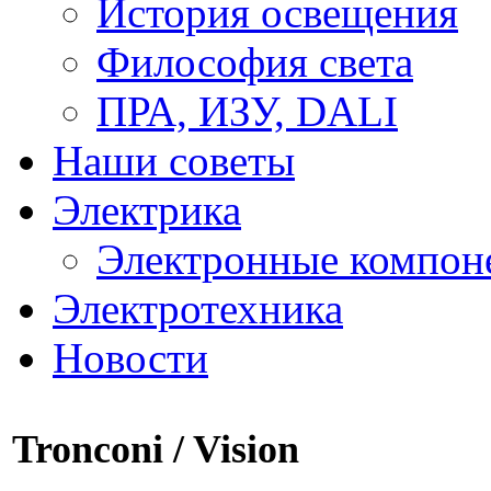
История освещения
Философия света
ПРА, ИЗУ, DALI
Наши советы
Электрика
Электронные компон
Электротехника
Новости
Tronconi / Vision