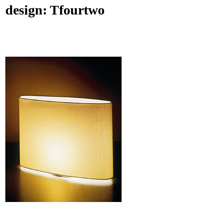
design: Tfourtwo