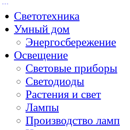
Светотехника
Умный дом
Энергосбережение
Освещение
Световые приборы
Светодиоды
Растения и свет
Лампы
Производство ламп