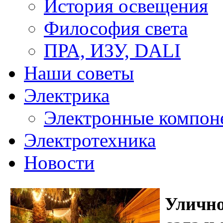
История освещения
Философия света
ПРА, ИЗУ, DALI
Наши советы
Электрика
Электронные компон
Электротехника
Новости
Улично