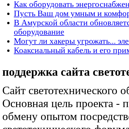
Как оборудовать энергоснабжен
Пусть Ваш дом умным и комфо
В Амурской области обновляет
оборудование
Могут ли хакеры угрожать... эл
Коаксиальный кабель и его при
поддержка сайта светот
Сайт светотехнического об
Основная цель проекта - 
обмену опытом посредст