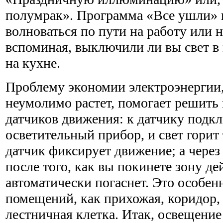
полумрак». Программа «Все ушли» 
волноваться по пути на работу или н
вспоминая, выключили ли вы свет в
на кухне.
Проблему экономии электроэнергии,
неумолимо растет, помогает решить
датчиков движения: к датчику подк
осветительный прибор, и свет горит 
датчик фиксирует движение; а через
после того, как вы покинете зону де
автоматически погаснет. Это особен
помещений, как прихожая, коридор,
лестничная клетка. Итак, освещени