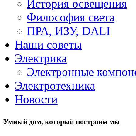
История освещения
Философия света
ПРА, ИЗУ, DALI
Наши советы
Электрика
Электронные компон
Электротехника
Новости
Умный дом, который построим мы