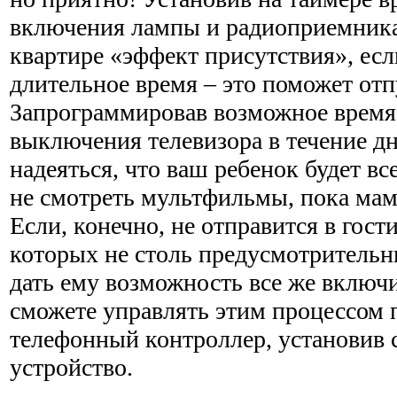
включения лампы и радиоприемника
квартире «эффект присутствия», если
длительное время – это поможет отп
Запрограммировав возможное время
выключения телевизора в течение дн
надеяться, что ваш ребенок будет все
не смотреть мультфильмы, пока мам
Если, конечно, не отправится в гост
которых не столь предусмотрительн
дать ему возможность все же включи
сможете управлять этим процессом п
телефонный контроллер, установив
устройство.