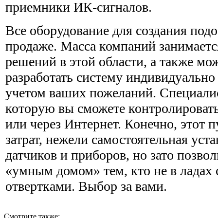
приемники ИК-сигналов.
Все оборудование для создания подо
продаже. Масса компаний занимаетс
решений в этой области, а также мож
разработать систему индивидуально
учетом ваших пожеланий. Специалис
которую вы сможете контролироват
или через Интернет. Конечно, этот 
затрат, нежели самостоятельная уст
датчиков и приборов, но зато позвол
«умным домом» тем, кто не в ладах 
отвертками. Выбор за вами.
Смотрите также: