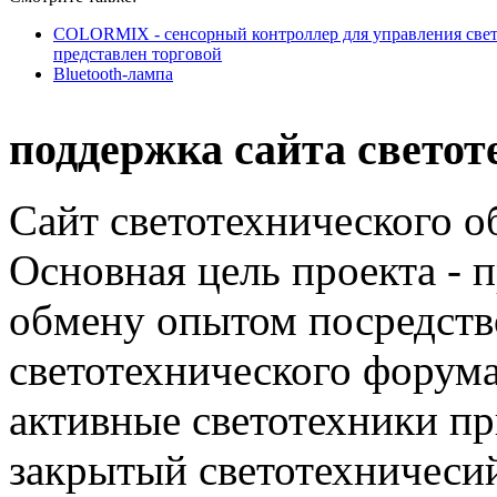
COLORMIX - сенсорный контроллер для управления све
представлен торговой
Bluetooth-лампа
поддержка сайта светот
Сайт светотехнического об
Основная цель проекта - 
обмену опытом посредст
светотехнического фору
активные светотехники п
закрытый светотехничеси