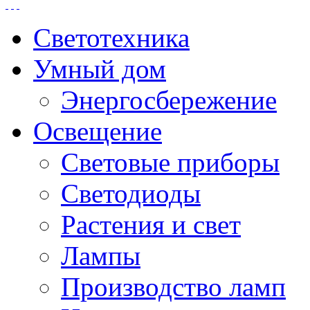
Светотехника
Умный дом
Энергосбережение
Освещение
Световые приборы
Светодиоды
Растения и свет
Лампы
Производство ламп