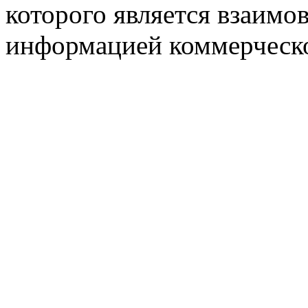
которого является взаим
информацией коммерческ