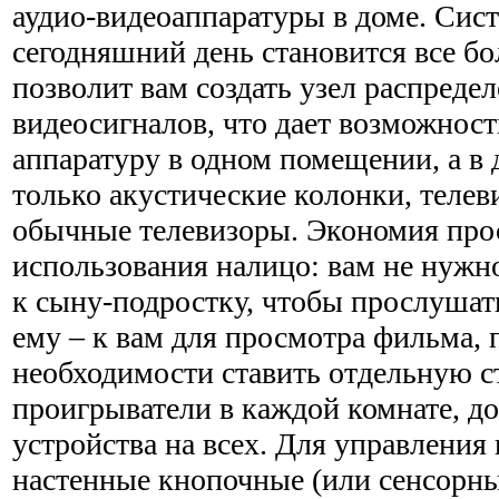
аудио-видеоаппаратуры в доме. Сис
сегодняшний день становится все бо
позволит вам создать узел распредел
видеосигналов, что дает возможност
аппаратуру в одном помещении, а в 
только акустические колонки, теле
обычные телевизоры. Экономия прос
использования налицо: вам не нужн
к сыну-подростку, чтобы прослушат
ему – к вам для просмотра фильма, 
необходимости ставить отдельную 
проигрыватели в каждой комнате, до
устройства на всех. Для управления
настенные кнопочные (или сенсорны