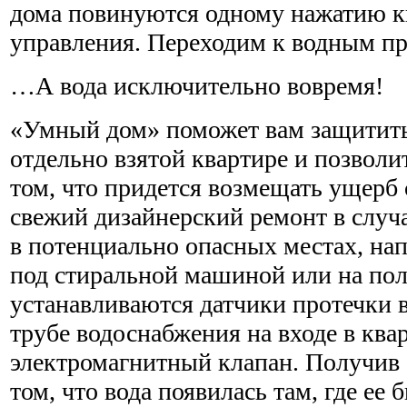
дома повинуются одному нажатию к
управления. Переходим к водным п
…А вода исключительно вовремя!
«Умный дом» поможет вам защитить
отдельно взятой квартире и позволи
том, что придется возмещать ущерб 
свежий дизайнерский ремонт в случа
в потенциально опасных местах, нап
под стиральной машиной или на полу
устанавливаются датчики протечки в
трубе водоснабжения на входе в ква
электромагнитный клапан. Получив о
том, что вода появилась там, где ее 