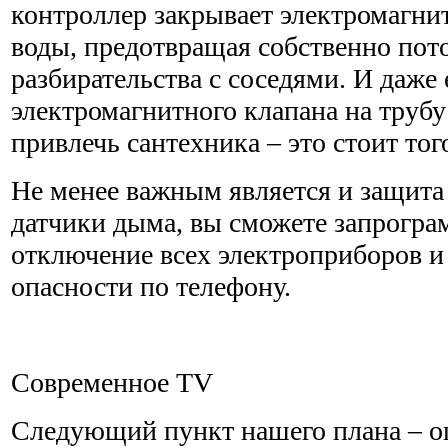
контроллер закрывает электромагни
воды, предотвращая собственно пот
разбирательства с соседями. И даже
электромагнитного клапана на трубу
привлечь сантехника – это стоит то
Не менее важным является и защита 
датчики дыма, вы сможете запрогра
отключение всех электроприборов и
опасности по телефону.
Современное TV
Следующий пункт нашего плана – о