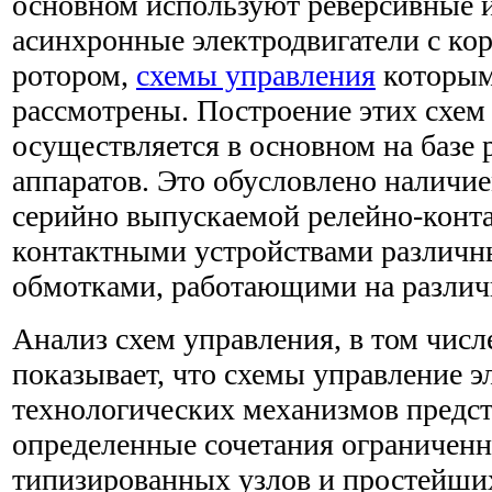
основном используют реверсивные 
асинхронные электродвигатели с к
ротором,
схемы управления
которым
рассмотрены. Построение этих схем
осуществляется в основном на базе
аппаратов. Это обусловлено наличи
серийно выпускаемой релейно-конта
контактными устройствами различн
обмотками, работающими на различ
Анализ схем управления, в том числ
показывает, что схемы управление 
технологических механизмов предс
определенные сочетания ограниченн
типизированных узлов и простейши