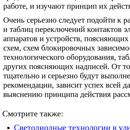
работе, и изучают принцип их дейст
Очень серьезно следует подойти к 
и таблиц переключений контактов э
аппаратов и устройств, поясняющих
схем, схем блокировочных зависимо
технологического оборудования, та
других поясняющих надписей. От то
тщательно и серьезно будут выполн
рекомендации, зависит успех всей 
выяснению принципа действия расс
Смотрите также:
Светодиодные технологии в ул