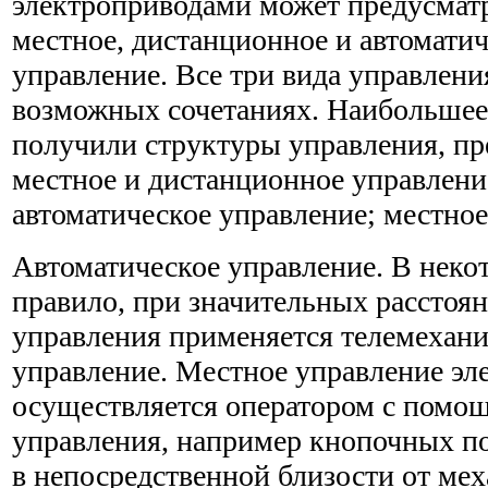
электроприводами может предусмат
местное, дистанционное и автомати
управление. Все три вида управлени
возможных сочетаниях. Наибольшее
получили структуры управления, п
местное и дистанционное управлени
автоматическое управление; местное
Автоматическое управление. В некот
правило, при значительных расстоян
управления применяется телемехан
управление. Местное управление эл
осуществляется оператором с помо
управления, например кнопочных п
в непосредственной близости от мех