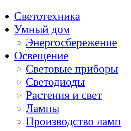
Светотехника
Умный дом
Энергосбережение
Освещение
Световые приборы
Светодиоды
Растения и свет
Лампы
Производство ламп