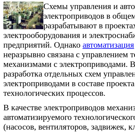
Схемы управления и авт
электроприводов в общем
разрабатывают в проекта
электрооборудования и электросн
предприятий. Однако
автоматизация
неразрывно связана с управлением 
механизмами с электроприводами. В
разработка отдельных схем управле
электроприводами в составе проекта
технологических процессов.
В качестве электроприводов механи
автоматизируемого технологическог
(насосов, вентиляторов, задвижек, кл