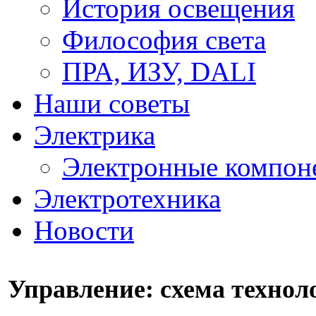
История освещения
Философия света
ПРА, ИЗУ, DALI
Наши советы
Электрика
Электронные компон
Электротехника
Новости
Управление: схема технол