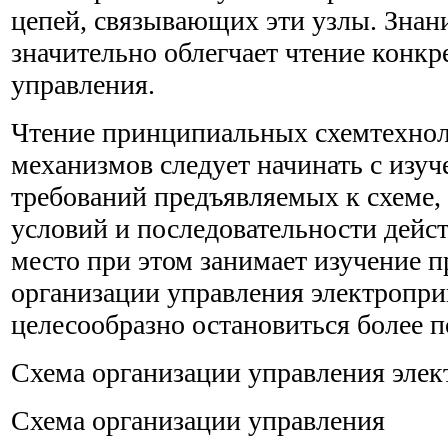
цепей, связывающих эти узлы. Зна
значительно облегчает чтение конкр
управления.
Чтение принципиальных схемтехно
механизмов следует начинать с изу
требований предъявляемых к схеме,
условий и последовательности дейс
место при этом занимает изучение 
организации управления электропри
целесообразно остановиться более п
Схема организации управления эле
Схема организации управления