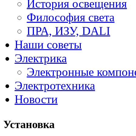
История освещения
Философия света
ПРА, ИЗУ, DALI
Наши советы
Электрика
Электронные компон
Электротехника
Новости
Установка