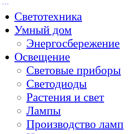
Светотехника
Умный дом
Энергосбережение
Освещение
Световые приборы
Светодиоды
Растения и свет
Лампы
Производство ламп