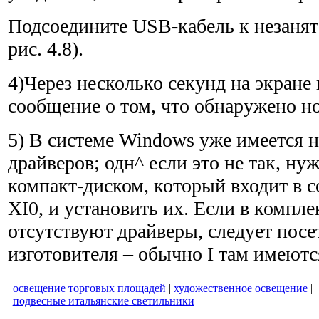
Подсоедините USB-кабель к незанят
рис. 4.8).
4)Через несколько секунд на экране
сообщение о том, что обнаружено но
5) В системе Windows уже имеется 
драйверов; одн^ если это не так, ну
компакт-диском, который входит в с
XI0, и установить их. Если в компле
отсутствуют драйверы, следует посе
изготовителя – обычно I там имеютс
освещение торговых площадей
|
художественное освещение
|
подвесные итальянские светильники