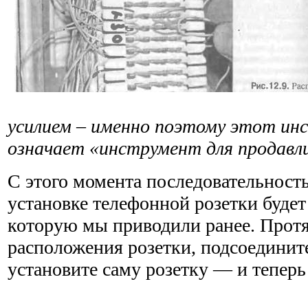
усилием – именно поэтому этот ин
означает «инструмент для продавл
С этого момента последовательность
установке телефонной розетки будет 
которую мы приводили ранее. Протя
расположения розетки, подсоедините
установите саму розетку — и теперь 