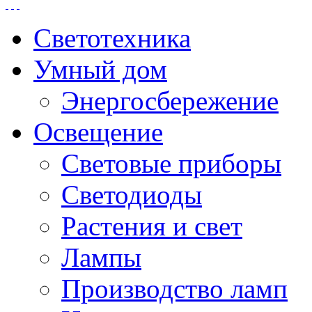
Светотехника
Умный дом
Энергосбережение
Освещение
Световые приборы
Светодиоды
Растения и свет
Лампы
Производство ламп