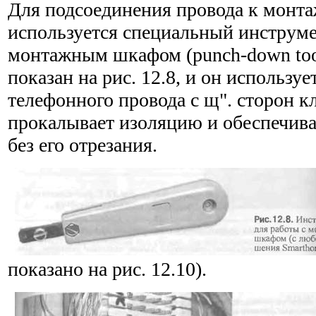
Для подсоединения провода к монт
используется специальный инструме
монтажным шкафом (punch-down too
показан на рис. 12.8, и он использу
телефонного провода с щ". сторон 
прокалывает изоляцию и обеспечива
без его отрезания.
показано на рис. 12.10).