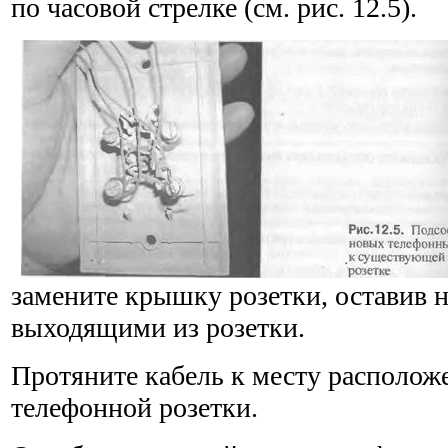
по часовой стрелке (см. рис. 12.5).
замените крышку розетки, оставив 
выходящими из розетки.
Протяните кабель к месту располож
телефонной розетки.