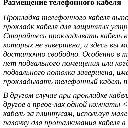
Размещение телефонного кабеля
Прокладка телефонного кабеля выпо
прокладк кабеля для защитных устр
Старайтесь прокладывать кабель в
которых не завершена, и здесь вы
достаточно свободно. Особенно в тех
нет подвального помещения или ког
подвального потолка завершена, им
прокладывать телефонный кабель по
В другом случае при прокладке кабел
другое в преое-лах одной комнаты
кабель за плинтусам, исполь­зуя ма
палочку для проталкивания кабеля 