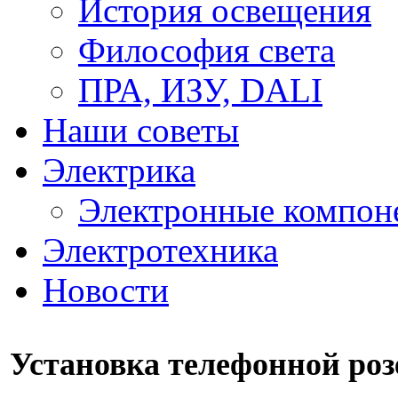
История освещения
Философия света
ПРА, ИЗУ, DALI
Наши советы
Электрика
Электронные компон
Электротехника
Новости
Установка телефонной роз