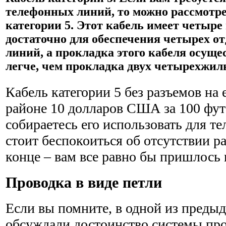
телефонных линий, то можно рассмотре
категории 5. Этот кабель имеет четыре
достаточно для обеспечения четырех о
линий, а прокладка этого кабеля осущ
легче, чем прокладка двух четырехжил
Кабель категории 5 без разъемов на 
районе 10 долларов США за 100 фут
собираетесь его использовать для те
стоит беспокоиться об отсутствии р
конце – вам все равно бы пришлось 
Проводка в виде петли
Если вы помните, в одной из преды
обсуждали достоинство системы про