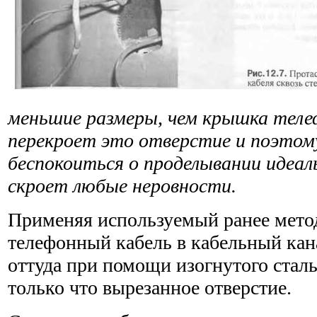
меньшие размеры, чем крышка теле
перекроет это отверстие и поэтому
беспокоиться о проделывании идеал
скроет любые неровности.
Применяя используемый ранее метод
телефонный кабель в кабель­ный кан
оттуда при помощи изогнутого сталь
только что вырезанное отверстие.