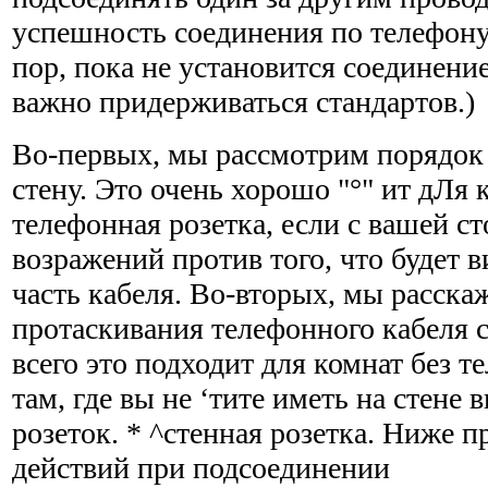
успешность соединения по телефону, 
пор, пока не установится соединени
важно придерживаться стандартов.)
Во-первых, мы рассмотрим порядок 
стену. Это очень хорошо "°" ит дЛя 
телефонная розетка, если с вашей с
возражений против того, что будет 
часть кабеля. Во-вторых, мы расска
протаскивания телефонного кабеля с
всего это подходит для комнат без 
там, где вы не ‘тите иметь на стене
розеток. * ^стенная розетка. Ниже 
действий при подсоединении