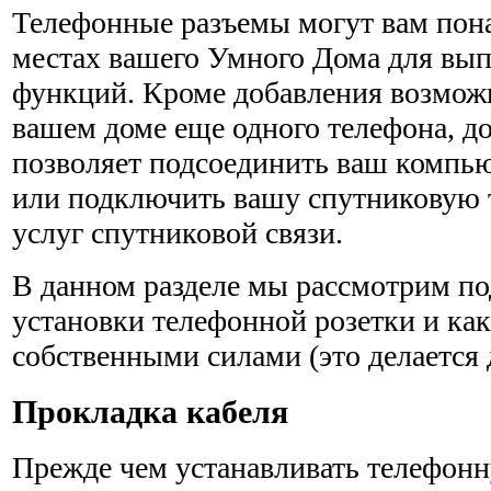
Телефонные разъемы могут вам пон
местах вашего Умного Дома для вы
функций. Кроме добавления возмож­
вашем доме еще одного телефона, д
позволяет подсоединить ваш компью
или подключить вашу спутниковую 
услуг спутниковой связи.
В данном разделе мы рассмотрим п
установки телефонной розетки и как
собственными силами (это делается 
Прокладка кабеля
Прежде чем устанавливать телефонн