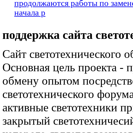
продолжаются работы по замене
начала р
поддержка сайта светот
Сайт светотехнического об
Основная цель проекта - 
обмену опытом посредст
светотехнического фору
активные светотехники п
закрытый светотехничеси