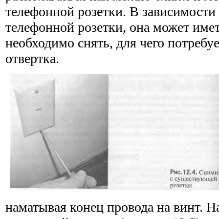
телефонной розетки. В зависимости
телефонной розетки, она может имет
необходимо снять, для чего потребу
отвертка.
наматывая конец провода на винт. Н