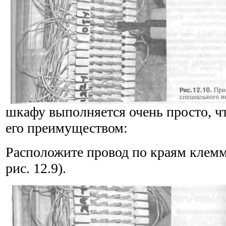
шкафу выполняется очень просто, ч
его пре­имуществом:
Расположите провод по краям клемм
рис. 12.9).