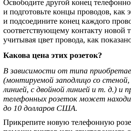
Освободите другой конец телефонно
и подготовьте концы проводов, как 
и подсоедините конец каждого прово
соответствующему контакту новой т
учитывая цвет провода, как показано 
Какова цена этих розеток?
В зависимости от типа приобретае
(монтируемой заподлицо со стеной,
линией, с двойной линией и т. д.) и 
телефонных розеток может находит
до 10 долларов США.
Прикрепите новую телефонную розет