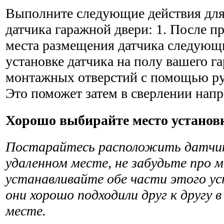
Выполните следующие действия для
датчика гаражной двери: 1. После п
места размещения датчика следующи
установке датчика на полу вашего г
монтажных отверстий с помощью ру
Это поможет затем в сверлении напр
Хорошо выбирайте место установ
Постарайтесь расположить датчик
удаленном месте, не забудьте про 
устанавливайте обе части этого у
они хорошо подходили друг к другу 
месте.