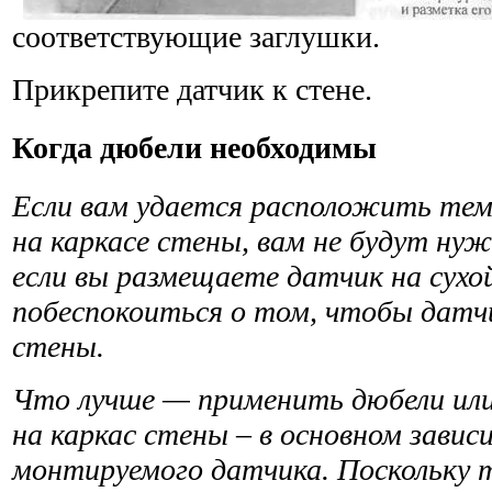
соответствующие заглушки.
Прикрепите датчик к стене.
Когда дюбели необходимы
Если вам удается расположить те
на каркасе стены, вам не будут ну
если вы размещаете датчик на сухо
побеспокоиться о том, чтобы датчи
стены.
Что лучше — применить дюбели ил
на каркас стены – в основном завис
монтируемого датчика. Поскольку 