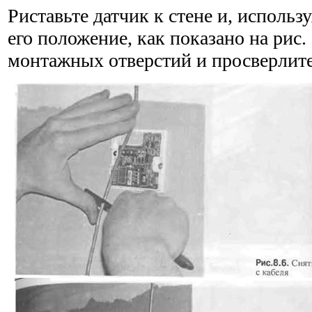
Риставьте датчик к стене и, использ
его положение, как показано на рис. 
монтажных отверстий и просверлите