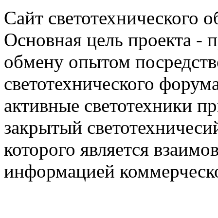
Сайт светотехнического об
Основная цель проекта - 
обмену опытом посредст
светотехнического фору
активные светотехники п
закрытый светотехничеси
которого является взаим
информацией коммерческ