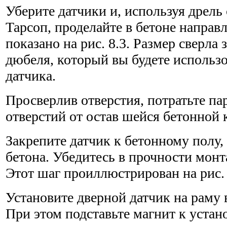
Уберите датчики и, используя дрель
Тарсоп, проделайте в бетоне направ
показано на рис. 8.3. Размер сверла 
дюбеля, который вы будете использо
датчика.
Просверлив отверстия, потратьте па
отверстий от остав­ шейся бетонной
Закрепите датчик к бетонному полу,
бетона. Убедитесь в прочности монт
Этот шаг проиллюстрирован на рис. 
Установите дверной датчик на раму 
При этом подставьте магнит к устан