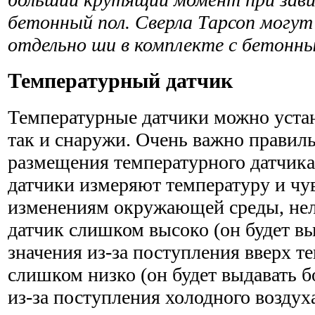
бетонный пол. Сверла Тарсоп могут
отдельно ши в комплекте с бетонн
Температурный датчик
Температурные датчики можно устан
так и снаружи. Очень важно правил
размещения температурного датчика
датчики измеряют температуру и чу
изменениям окружающей среды, нель
датчик слишком высоко (он будет вы
значения из-за поступления вверх те
слишком низко (он будет выдавать б
из-за поступления холодного воздуха