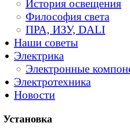
История освещения
Философия света
ПРА, ИЗУ, DALI
Наши советы
Электрика
Электронные компон
Электротехника
Новости
Установка