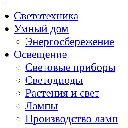
Светотехника
Умный дом
Энергосбережение
Освещение
Световые приборы
Светодиоды
Растения и свет
Лампы
Производство ламп