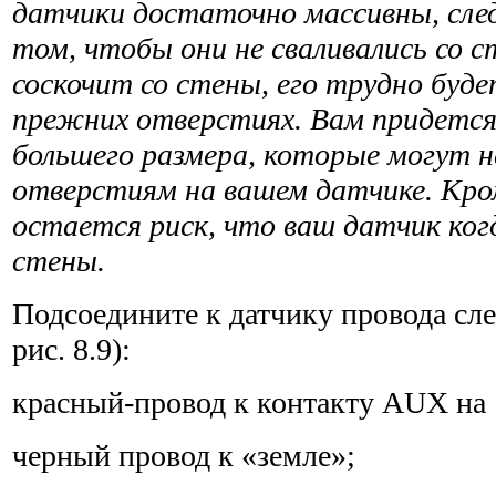
датчики достаточно массивны, сле
том, чтобы они не сваливались со с
соскочит со стены, его трудно буде
прежних отверстиях. Вам придется
большего размера, которые могут н
отверстиям на вашем датчике. Кро
остается риск, что ваш датчик ког
стены.
Подсоедините к датчику провода сл
рис. 8.9):
красный-провод к контакту AUX на 
черный провод к «земле»;