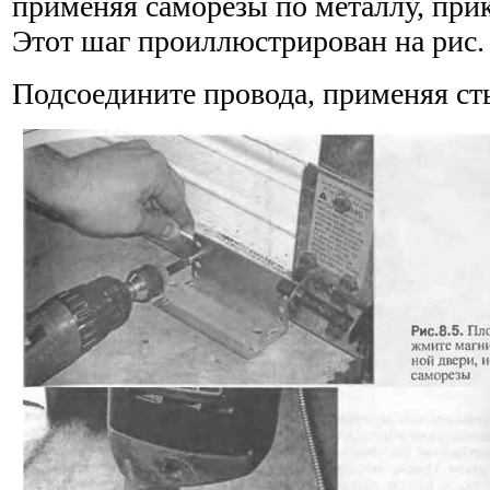
применяя саморезы по металлу, прик
Этот шаг проиллюстрирован на рис. 
Подсоедините провода, применяя ст