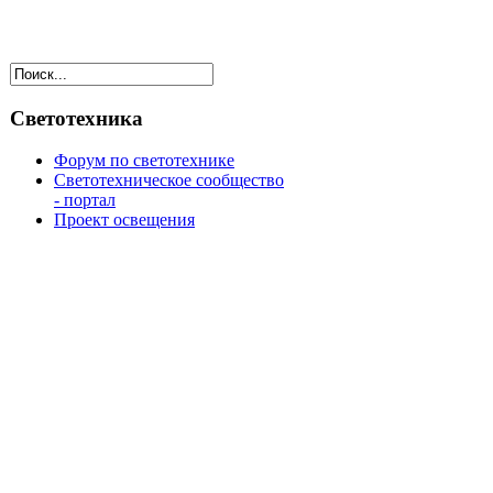
Светотехника
Форум по светотехнике
Светотехническое сообщество
- портал
Проект освещения