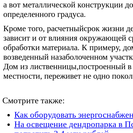
а вот металлической конструкции до
определенного градуса.
Кроме того, расчетныйсрок жизни д
зависит и от влияния окружающей с
обработки материала. К примеру, до
возведенный назаболоченном участке
Дом из лиственницы,построенный в 
местности, переживет не одно покол
Смотрите также:
Как оборудовать энергоснабжен
На освещение дендропарка в П