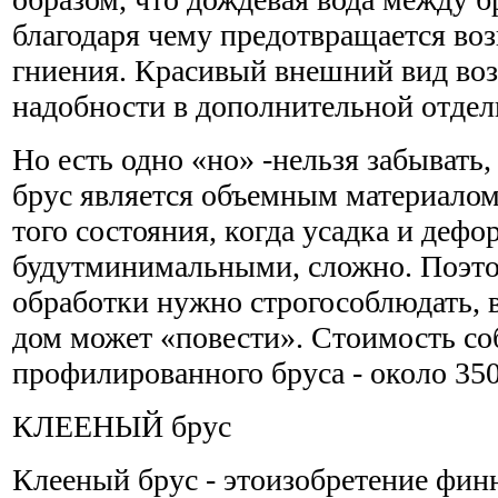
благодаря чему предотвращается во
гниения. Красивый внешний вид воз
надобности в дополнительной отдел
Но есть одно «но» -нельзя забыват
брус является объемным материалом
того состояния, когда усадка и деф
будутминимальными, сложно. Поэто
обработки нужно строгособлюдать, 
дом может «повести». Стоимость со
профилированного бруса - около 350 
КЛЕЕНЫЙ брус
Клееный брус - этоизобретение фин