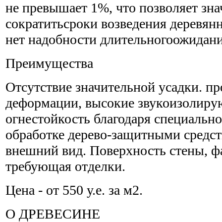
не превышает 1%, что позволяет зн
сократитьсроки возведения деревянн
нет надобности длительногоожидани
Преимущества
Отсутствие значительной усадки. пр
деформации, высокие звукоизолиру
огнестойкость благодаря специальн
обработке дерево-защитными средс
внешний вид. Поверхность стены, ф
требующая отделки.
Цена - от 550 у.е. за м2.
О ДРЕВЕСИНЕ