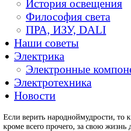
История освещения
Философия света
ПРА, ИЗУ, DALI
Наши советы
Электрика
Электронные компон
Электротехника
Новости
Если верить народноймудрости, то 
кроме всего прочего, за свою жизнь