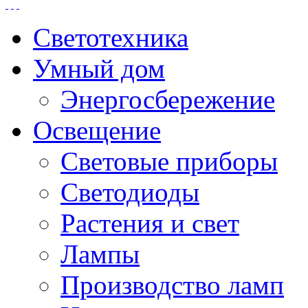
Светотехника
Умный дом
Энергосбережение
Освещение
Световые приборы
Светодиоды
Растения и свет
Лампы
Производство ламп