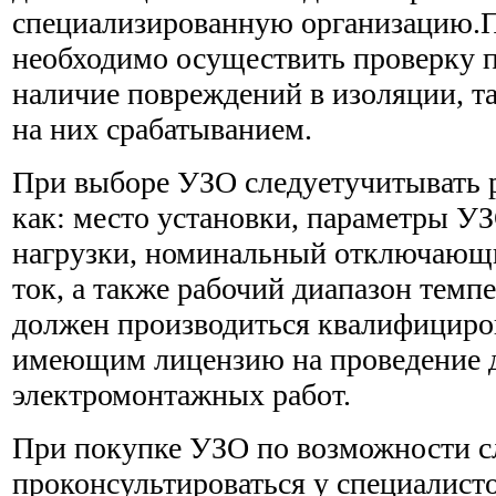
специализированную организацию.
необходимо осуществить проверку 
наличие повреждений в изоляции, т
на них срабатыванием.
При выборе УЗО следуетучитывать р
как: место установки, параметры У
нагрузки, номинальный отключаю
ток, а также рабочий диапазон тем
должен производиться квалифициро
имеющим лицензию на проведение д
электромонтажных работ.
При покупке УЗО по возможности с
проконсультироваться у специалис