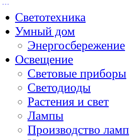
Светотехника
Умный дом
Энергосбережение
Освещение
Световые приборы
Светодиоды
Растения и свет
Лампы
Производство ламп