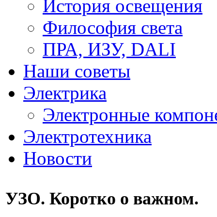
История освещения
Философия света
ПРА, ИЗУ, DALI
Наши советы
Электрика
Электронные компон
Электротехника
Новости
УЗО. Коротко о важном.