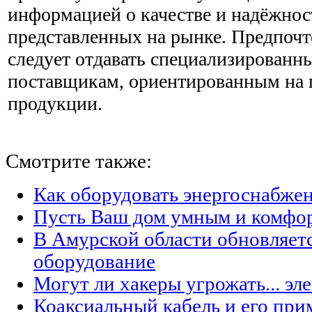
информацией о качестве и надёжнос
представленных на рынке. Предпочт
следует отдавать специализированн
поставщикам, ориентированным на 
продукции.
Смотрите также:
Как оборудовать энергоснабжен
Пусть Ваш дом умным и комфо
В Амурской области обновляет
оборудование
Могут ли хакеры угрожать... эл
Коаксиальный кабель и его при