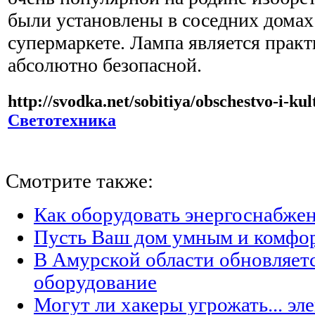
были установлены в соседних домах
супермаркете. Лампа является практ
абсолютно безопасной.
http://svodka.net/sobitiya/obschestvo-i-ku
Светотехника
Смотрите также:
Как оборудовать энергоснабжен
Пусть Ваш дом умным и комфо
В Амурской области обновляет
оборудование
Могут ли хакеры угрожать... эл