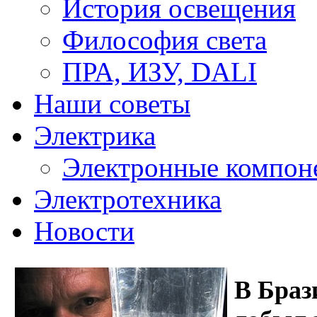
История освещения
Философия света
ПРА, ИЗУ, DALI
Наши советы
Электрика
Электронные компон
Электротехника
Новости
В Браз