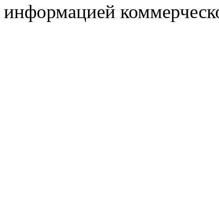
информацией коммерческ