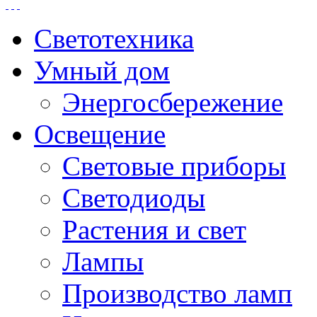
Светотехника
Умный дом
Энергосбережение
Освещение
Световые приборы
Светодиоды
Растения и свет
Лампы
Производство ламп