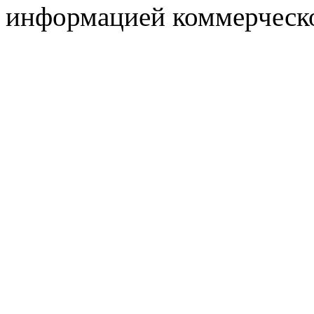
информацией коммерческ