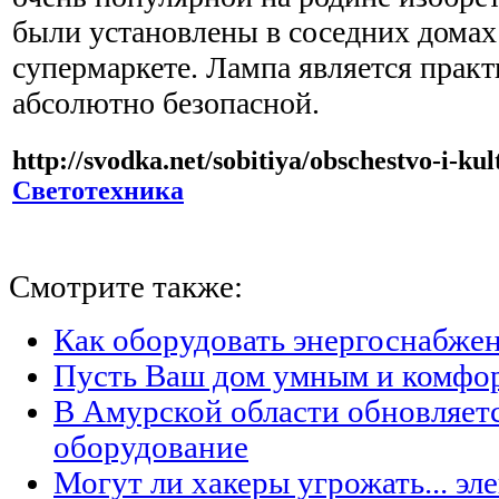
были установлены в соседних домах
супермаркете. Лампа является практ
абсолютно безопасной.
http://svodka.net/sobitiya/obschestvo-i-ku
Светотехника
Смотрите также:
Как оборудовать энергоснабжен
Пусть Ваш дом умным и комфо
В Амурской области обновляет
оборудование
Могут ли хакеры угрожать... эл