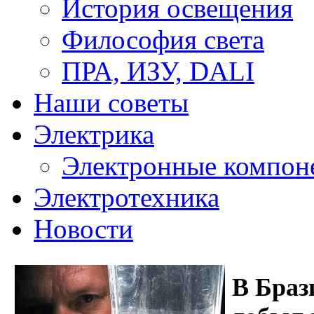
История освещения
Философия света
ПРА, ИЗУ, DALI
Наши советы
Электрика
Электронные компон
Электротехника
Новости
В Браз