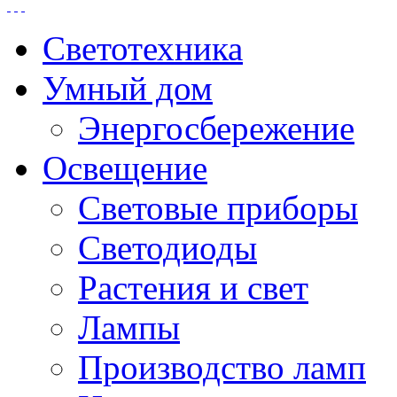
Светотехника
Умный дом
Энергосбережение
Освещение
Световые приборы
Светодиоды
Растения и свет
Лампы
Производство ламп