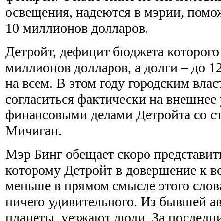
освещения, надеются в мэрии, помо
10 миллионов долларов.
Детройт, дефицит бюджета которого 
миллионов долларов, а долги – до 12
на всем. В этом году городским вла
согласиться фактически на внешнее
финансовыми делами Детройта со с
Мичиган.
Мэр Бинг обещает скоро представит
которому Детройт в довершение к вс
меньше в прямом смысле этого слова
ничего удивительного. Из бывшей 
планеты уезжают люди. За последни