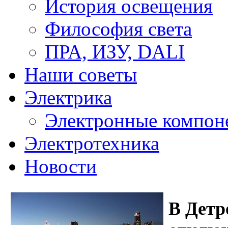
История освещения
Философия света
ПРА, ИЗУ, DALI
Наши советы
Электрика
Электронные компон
Электротехника
Новости
В Детр