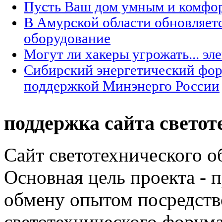
Пусть Ваш дом умным и комфо
В Амурской области обновляет
оборудование
Могут ли хакеры угрожать... эл
Сибирский энергетический фор
поддержкой Минэнерго России
поддержка сайта светот
Сайт светотехнического об
Основная цель проекта - 
обмену опытом посредст
светотехнического фору