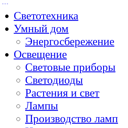
Светотехника
Умный дом
Энергосбережение
Освещение
Световые приборы
Светодиоды
Растения и свет
Лампы
Производство ламп