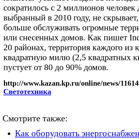
сократилось с 2 миллионов человек д
выбранный в 2010 году, не скрывает,
больше обслуживать огромные тер
или снесенных домов. Как пишет Ind
20 районах, территория каждого из 
квадратную милю (2,5 квадратных ки
пустует от 80 до 90% домов.
http://www.kazan.kp.ru/online/news/11614
Светотехника
Смотрите также:
Как оборудовать энергоснабжен