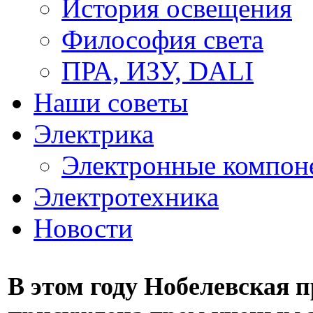
История освещения
Философия света
ПРА, ИЗУ, DALI
Наши советы
Электрика
Электронные компон
Электротехника
Новости
В этом году Нобелевская 