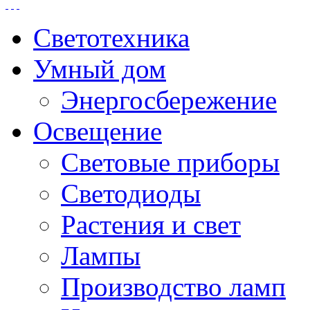
Светотехника
Умный дом
Энергосбережение
Освещение
Световые приборы
Светодиоды
Растения и свет
Лампы
Производство ламп