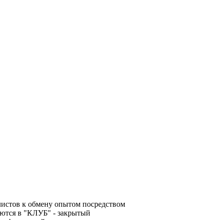
алистов к обмену опытом посредством
ются в "КЛУБ" - закрытый